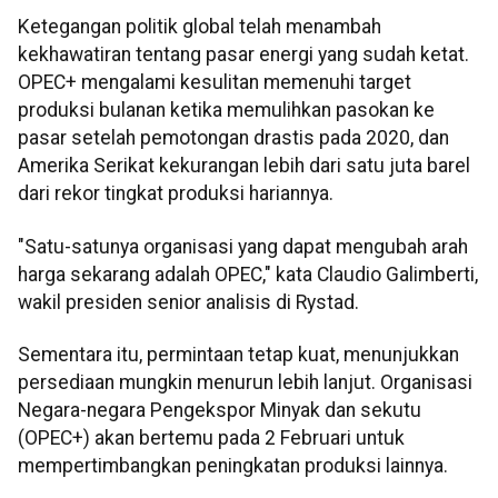
Ketegangan politik global telah menambah
kekhawatiran tentang pasar energi yang sudah ketat.
OPEC+ mengalami kesulitan memenuhi target
produksi bulanan ketika memulihkan pasokan ke
pasar setelah pemotongan drastis pada 2020, dan
Amerika Serikat kekurangan lebih dari satu juta barel
dari rekor tingkat produksi hariannya.
"Satu-satunya organisasi yang dapat mengubah arah
harga sekarang adalah OPEC," kata Claudio Galimberti,
wakil presiden senior analisis di Rystad.
Sementara itu, permintaan tetap kuat, menunjukkan
persediaan mungkin menurun lebih lanjut. Organisasi
Negara-negara Pengekspor Minyak dan sekutu
(OPEC+) akan bertemu pada 2 Februari untuk
mempertimbangkan peningkatan produksi lainnya.