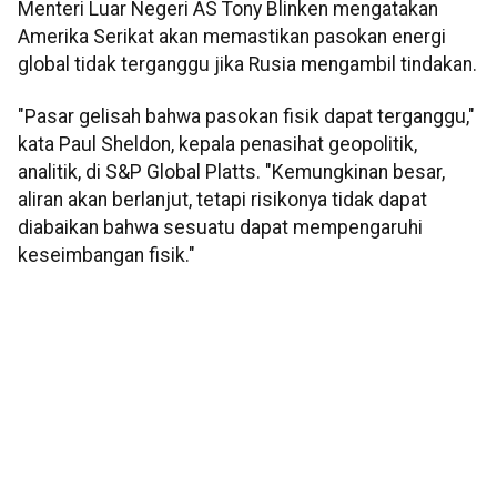
Menteri Luar Negeri AS Tony Blinken mengatakan
Amerika Serikat akan memastikan pasokan energi
global tidak terganggu jika Rusia mengambil tindakan.
"Pasar gelisah bahwa pasokan fisik dapat terganggu,"
kata Paul Sheldon, kepala penasihat geopolitik,
analitik, di S&P Global Platts. "Kemungkinan besar,
aliran akan berlanjut, tetapi risikonya tidak dapat
diabaikan bahwa sesuatu dapat mempengaruhi
keseimbangan fisik."