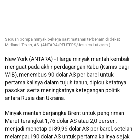
Sebuah pompa minyak bekerja saat matahari terbenam di dekat
Midland, Texas, AS. (ANTARA/REUTERS/Jessica Lutz/am.)
New York (ANTARA) - Harga minyak mentah kembali
menguat pada akhir perdagangan Rabu (Kamis pagi
WIB), menembus 90 dolar AS per barel untuk
pertama kalinya dalam tujuh tahun, dipicu ketatnya
pasokan serta meningkatnya ketegangan politik
antara Rusia dan Ukraina.
Minyak mentah berjangka Brent untuk pengiriman
Maret terangkat 1,76 dolar AS atau 2,0 persen,
menjadi menetap di 89,96 dolar AS per barel, setelah
melampaui 90 dolar AS untuk pertama kalinya sejak