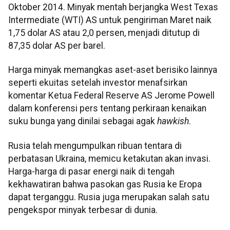
Oktober 2014. Minyak mentah berjangka West Texas
Intermediate (WTI) AS untuk pengiriman Maret naik
1,75 dolar AS atau 2,0 persen, menjadi ditutup di
87,35 dolar AS per barel.
Harga minyak memangkas aset-aset berisiko lainnya
seperti ekuitas setelah investor menafsirkan
komentar Ketua Federal Reserve AS Jerome Powell
dalam konferensi pers tentang perkiraan kenaikan
suku bunga yang dinilai sebagai agak
hawkish
.
Rusia telah mengumpulkan ribuan tentara di
perbatasan Ukraina, memicu ketakutan akan invasi.
Harga-harga di pasar energi naik di tengah
kekhawatiran bahwa pasokan gas Rusia ke Eropa
dapat terganggu. Rusia juga merupakan salah satu
pengekspor minyak terbesar di dunia.