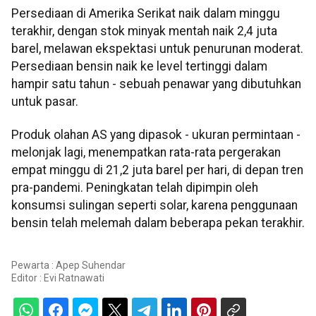
Persediaan di Amerika Serikat naik dalam minggu
terakhir, dengan stok minyak mentah naik 2,4 juta
barel, melawan ekspektasi untuk penurunan moderat.
Persediaan bensin naik ke level tertinggi dalam
hampir satu tahun - sebuah penawar yang dibutuhkan
untuk pasar.
Produk olahan AS yang dipasok - ukuran permintaan -
melonjak lagi, menempatkan rata-rata pergerakan
empat minggu di 21,2 juta barel per hari, di depan tren
pra-pandemi. Peningkatan telah dipimpin oleh
konsumsi sulingan seperti solar, karena penggunaan
bensin telah melemah dalam beberapa pekan terakhir.
Pewarta : Apep Suhendar
Editor :
Evi Ratnawati