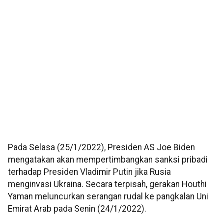
Pada Selasa (25/1/2022), Presiden AS Joe Biden
mengatakan akan mempertimbangkan sanksi pribadi
terhadap Presiden Vladimir Putin jika Rusia
menginvasi Ukraina. Secara terpisah, gerakan Houthi
Yaman meluncurkan serangan rudal ke pangkalan Uni
Emirat Arab pada Senin (24/1/2022).