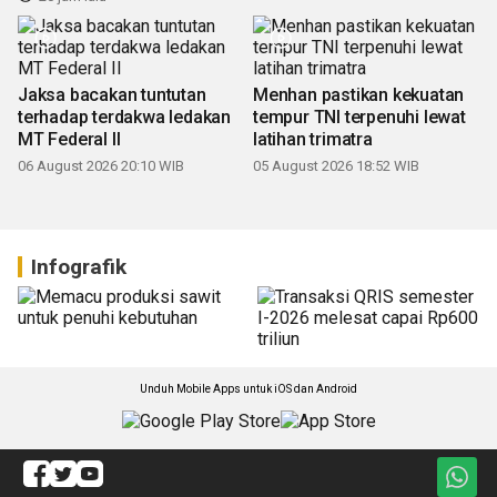
Jaksa bacakan tuntutan
Menhan pastikan kekuatan
terhadap terdakwa ledakan
tempur TNI terpenuhi lewat
MT Federal II
latihan trimatra
06 August 2026 20:10 WIB
05 August 2026 18:52 WIB
Infografik
Unduh Mobile Apps untuk iOS dan Android