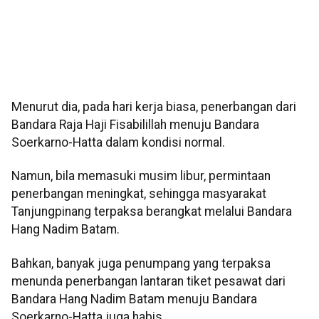
Menurut dia, pada hari kerja biasa, penerbangan dari
Bandara Raja Haji Fisabilillah menuju Bandara
Soerkarno-Hatta dalam kondisi normal.
Namun, bila memasuki musim libur, permintaan
penerbangan meningkat, sehingga masyarakat
Tanjungpinang terpaksa berangkat melalui Bandara
Hang Nadim Batam.
Bahkan, banyak juga penumpang yang terpaksa
menunda penerbangan lantaran tiket pesawat dari
Bandara Hang Nadim Batam menuju Bandara
Soerkarno-Hatta juga habis.