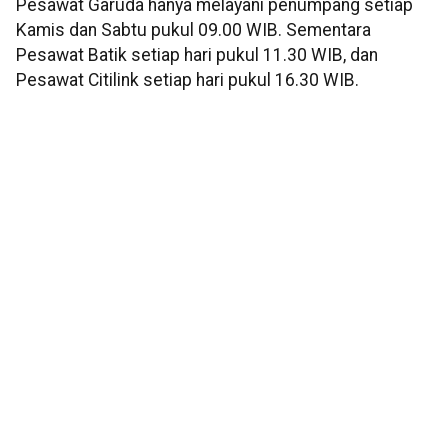
Pesawat Garuda hanya melayani penumpang setiap
Kamis dan Sabtu pukul 09.00 WIB. Sementara
Pesawat Batik setiap hari pukul 11.30 WIB, dan
Pesawat Citilink setiap hari pukul 16.30 WIB.