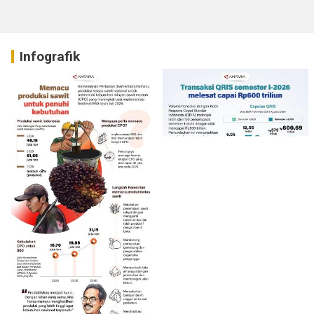
Infografik