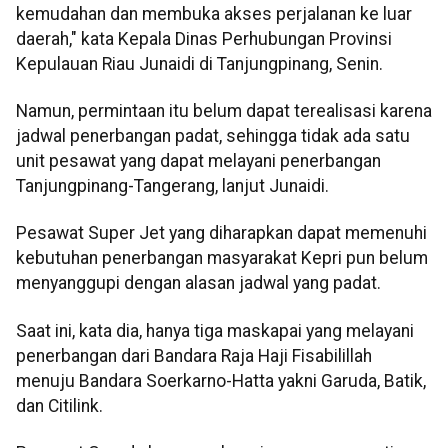
kemudahan dan membuka akses perjalanan ke luar
daerah," kata Kepala Dinas Perhubungan Provinsi
Kepulauan Riau Junaidi di Tanjungpinang, Senin.
Namun, permintaan itu belum dapat terealisasi karena
jadwal penerbangan padat, sehingga tidak ada satu
unit pesawat yang dapat melayani penerbangan
Tanjungpinang-Tangerang, lanjut Junaidi.
Pesawat Super Jet yang diharapkan dapat memenuhi
kebutuhan penerbangan masyarakat Kepri pun belum
menyanggupi dengan alasan jadwal yang padat.
Saat ini, kata dia, hanya tiga maskapai yang melayani
penerbangan dari Bandara Raja Haji Fisabilillah
menuju Bandara Soerkarno-Hatta yakni Garuda, Batik,
dan Citilink.