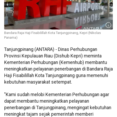
Bandara Raja Haji Fisabilillah Kota Tanjungpinang, Kepri (Nikolas
Panama)
Tanjungpinang (ANTARA) - Dinas Perhubungan
Provinsi Kepulauan Riau (Dishub Kepri) meminta
Kementerian Perhubungan (Kemenhub) membantu
meningkatkan pelayanan penerbangan di Bandara Raja
Haji Fisabilillah Kota Tanjungpinang guna memenuhi
kebutuhan masyarakat setempat.
"Kami sudah melobi Kementerian Perhubungan agar
dapat membantu meningkatkan pelayanan
penerbangan di Tanjungpinang, mengingat kebutuhan
meningkat tajam sejak pemerintah memberi