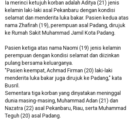
Ia merinci ketujuh korban adalah Aditya (21) jenis
kelamin laki-laki asal Pekanbaru dengan kondisi
selamat dan menderita luka bakar. Pasien kedua atas
nama Zhafirah (19), perempuan asal Padang, dirujuk
ke Rumah Sakit Muhammad Jamil Kota Padang.
Pasien ketiga atas nama Naomi (19) jenis kelamin
perempuan dengan kondisi selamat dan diizinkan
pulang bersama keluarganya.
"Pasien keempat, Achmad Firman (20) laki-laki
menderita luka bakar juga dirujuk ke Padang," kata
Busril.
Sementara tiga korban yang dinyatakan meninggal
dunia masing-masing, Muhammad Adan (21) dan
Nazatra (22) asal Pekanbaru, Riau, serta Muhammad
Teguh (20) asal Padang.