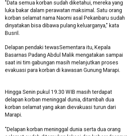
"Data semua korban sudah diketahui, mereka yang
luka bakar dalam perawatan maksimal. Satu orang
korban selamat nama Naomi asal Pekanbaru sudah
dinyatakan bisa dibawa pulang keluarganya," kata
Busril.
Delapan pendaki tewasSementara itu, Kepala
Basarnas Padang Abdul Malik mengatakan sampai
saat ini tim gabungan masih melanjutkan proses
evakuasi para korban di kawasan Gunung Marapi.
Hingga Senin pukul 19.30 WIB masih terdapat
delapan korban meninggal dunia, ditambah dua
korban selamat yang akan dievakuasi turun dari
Marapi.
"Delapan korban meninggal dunia serta dua orang