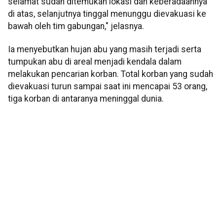
selamat sudah ditemukan lokasi dan keberadaannya
di atas, selanjutnya tinggal menunggu dievakuasi ke
bawah oleh tim gabungan," jelasnya.
Ia menyebutkan hujan abu yang masih terjadi serta
tumpukan abu di areal menjadi kendala dalam
melakukan pencarian korban. Total korban yang sudah
dievakuasi turun sampai saat ini mencapai 53 orang,
tiga korban di antaranya meninggal dunia.