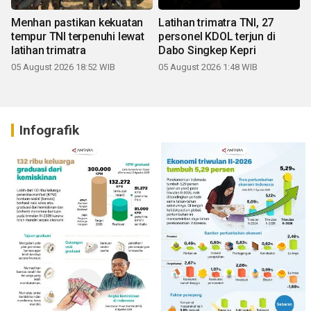
Menhan pastikan kekuatan
Latihan trimatra TNI, 27
tempur TNI terpenuhi lewat
personel KDOL terjun di
latihan trimatra
Dabo Singkep Kepri
05 August 2026 18:52 WIB
05 August 2026 1:48 WIB
Infografik