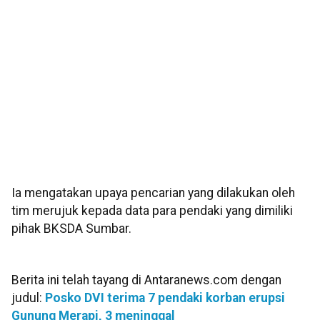
Ia mengatakan upaya pencarian yang dilakukan oleh
tim merujuk kepada data para pendaki yang dimiliki
pihak BKSDA Sumbar.
Berita ini telah tayang di Antaranews.com dengan
judul:
Posko DVI terima 7 pendaki korban erupsi
Gunung Merapi, 3 meninggal