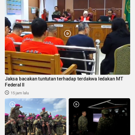
Jaksa bacakan tuntutan terhadap terdakwa ledakan MT
Federal II
15 jam lalu