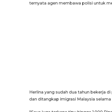
ternyata agen membawa polisi untuk me
Herlina yang sudah dua tahun bekerja di p
dan ditangkap imigrasi Malaysia selama 