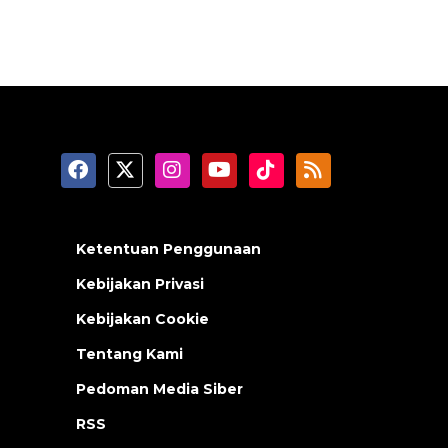
Ketentuan Penggunaan
Kebijakan Privasi
Kebijakan Cookie
Tentang Kami
Pedoman Media Siber
RSS