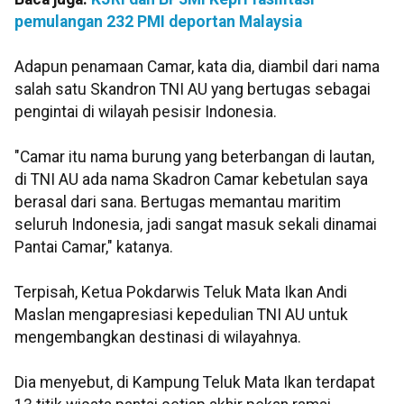
pemulangan 232 PMI deportan Malaysia
Adapun penamaan Camar, kata dia, diambil dari nama
salah satu Skandron TNI AU yang bertugas sebagai
pengintai di wilayah pesisir Indonesia.
"Camar itu nama burung yang beterbangan di lautan,
di TNI AU ada nama Skadron Camar kebetulan saya
berasal dari sana. Bertugas memantau maritim
seluruh Indonesia, jadi sangat masuk sekali dinamai
Pantai Camar," katanya.
Terpisah, Ketua Pokdarwis Teluk Mata Ikan Andi
Maslan mengapresiasi kepedulian TNI AU untuk
mengembangkan destinasi di wilayahnya.
Dia menyebut, di Kampung Teluk Mata Ikan terdapat