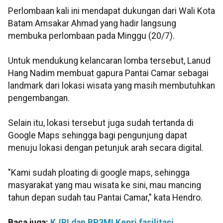
Perlombaan kali ini mendapat dukungan dari Wali Kota
Batam Amsakar Ahmad yang hadir langsung
membuka perlombaan pada Minggu (20/7).
Untuk mendukung kelancaran lomba tersebut, Lanud
Hang Nadim membuat gapura Pantai Camar sebagai
landmark dari lokasi wisata yang masih membutuhkan
pengembangan.
Selain itu, lokasi tersebut juga sudah tertanda di
Google Maps sehingga bagi pengunjung dapat
menuju lokasi dengan petunjuk arah secara digital.
"Kami sudah ploating di google maps, sehingga
masyarakat yang mau wisata ke sini, mau mancing
tahun depan sudah tau Pantai Camar," kata Hendro.
Baca juga:
KJRI dan BP3MI Kepri fasilitasi