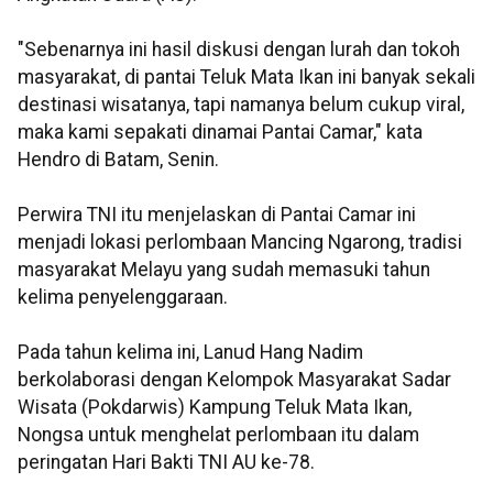
"Sebenarnya ini hasil diskusi dengan lurah dan tokoh
masyarakat, di pantai Teluk Mata Ikan ini banyak sekali
destinasi wisatanya, tapi namanya belum cukup viral,
maka kami sepakati dinamai Pantai Camar," kata
Hendro di Batam, Senin.
Perwira TNI itu menjelaskan di Pantai Camar ini
menjadi lokasi perlombaan Mancing Ngarong, tradisi
masyarakat Melayu yang sudah memasuki tahun
kelima penyelenggaraan.
Pada tahun kelima ini, Lanud Hang Nadim
berkolaborasi dengan Kelompok Masyarakat Sadar
Wisata (Pokdarwis) Kampung Teluk Mata Ikan,
Nongsa untuk menghelat perlombaan itu dalam
peringatan Hari Bakti TNI AU ke-78.