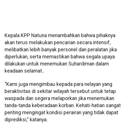
Kepala KPP Natuna menambahkan bahwa pihaknya
akan terus melakukan pencarian secara intensif,
melibatkan lebih banyak personel dan peralatan jika
diperlukan, serta memastikan bahwa segala upaya
dilakukan untuk menemukan Suhardiman dalam
keadaan selamat..
“Kami juga mengimbau kepada para nelayan yang
beraktivitas di sekitar wilayah tersebut untuk tetap
waspada dan segera melaporkan jika menemukan
tanda-tanda keberadaan korban. Kehati-hatian sangat
penting mengingat kondisi perairan yang tidak dapat
diprediksi,” katanya.