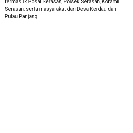
termasuk Posal Serasan, Polsek Serasan, Koramil
Serasan, serta masyarakat dari Desa Kerdau dan
Pulau Panjang.