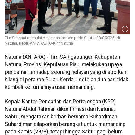
Tim Sar saat memulai pencarian korban pada Sabtu (30/8/2025) di
Natuna, Kepri. ANTARA/HO-KPP Natuna
Natuna (ANTARA) - Tim SAR gabungan Kabupaten
Natuna, Provinsi Kepulauan Riau, melakukan upaya
pencarian terhadap seorang nelayan yang dilaporkan
hilang di perairan Pulau Kerdau, setelah dua hari tidak
kembali ke rumahnya usai memancing.
Kepala Kantor Pencarian dan Pertolongan (KPP)
Natuna Abdul Rahman dikonfirmasi dari Natuna,
Sabtu, mengatakan korban bernama Suhardiman.
Suhardiman dilaporkan berangkat untuk memancing
pada Kamis (28/8), tetapi hingga Sabtu pagi belum