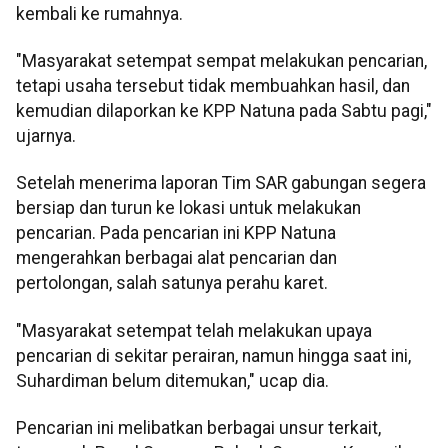
kembali ke rumahnya.
"Masyarakat setempat sempat melakukan pencarian,
tetapi usaha tersebut tidak membuahkan hasil, dan
kemudian dilaporkan ke KPP Natuna pada Sabtu pagi,"
ujarnya.
Setelah menerima laporan Tim SAR gabungan segera
bersiap dan turun ke lokasi untuk melakukan
pencarian. Pada pencarian ini KPP Natuna
mengerahkan berbagai alat pencarian dan
pertolongan, salah satunya perahu karet.
"Masyarakat setempat telah melakukan upaya
pencarian di sekitar perairan, namun hingga saat ini,
Suhardiman belum ditemukan," ucap dia.
Pencarian ini melibatkan berbagai unsur terkait,