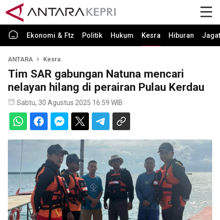
Ekonomi & Ftz
Politik
Hukum
Kesra
Hiburan
Jaga
ANTARA
Kesra
Tim SAR gabungan Natuna mencari
nelayan hilang di perairan Pulau Kerdau
Sabtu, 30 Agustus 2025 16:59 WIB