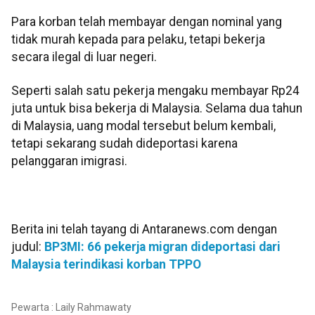
Para korban telah membayar dengan nominal yang
tidak murah kepada para pelaku, tetapi bekerja
secara ilegal di luar negeri.
Seperti salah satu pekerja mengaku membayar Rp24
juta untuk bisa bekerja di Malaysia. Selama dua tahun
di Malaysia, uang modal tersebut belum kembali,
tetapi sekarang sudah dideportasi karena
pelanggaran imigrasi.
Berita ini telah tayang di Antaranews.com dengan
judul:
BP3MI: 66 pekerja migran dideportasi dari
Malaysia terindikasi korban TPPO
Pewarta : Laily Rahmawaty