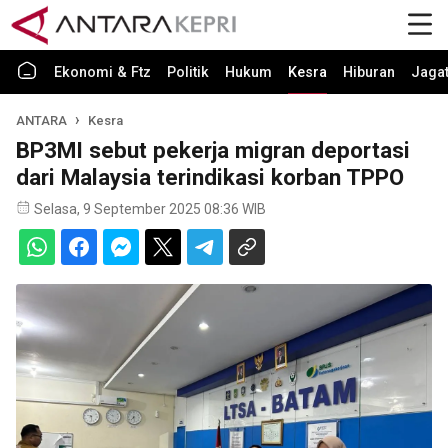
Ekonomi & Ftz
Politik
Hukum
Kesra
Hiburan
Jaga
ANTARA
Kesra
BP3MI sebut pekerja migran deportasi
dari Malaysia terindikasi korban TPPO
Selasa, 9 September 2025 08:36 WIB