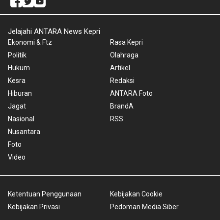
Jelajahi ANTARA News Kepri
Ekonomi & Ftz
Rasa Kepri
Politik
Olahraga
Hukum
Artikel
Kesra
Redaksi
Hiburan
ANTARA Foto
Jagat
BrandA
Nasional
RSS
Nusantara
Foto
Video
Ketentuan Penggunaan
Kebijakan Cookie
Kebijakan Privasi
Pedoman Media Siber