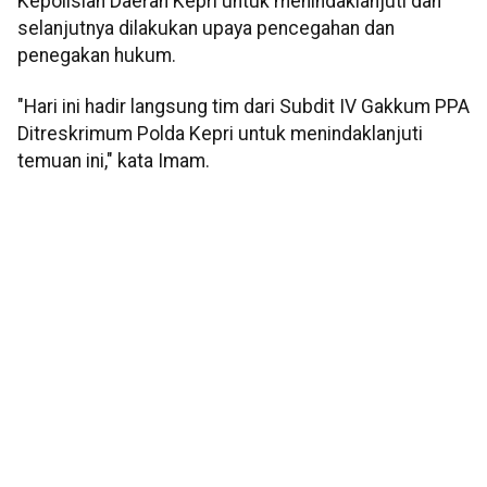
Kepolisian Daerah Kepri untuk menindaklanjuti dan
selanjutnya dilakukan upaya pencegahan dan
penegakan hukum.
"Hari ini hadir langsung tim dari Subdit IV Gakkum PPA
Ditreskrimum Polda Kepri untuk menindaklanjuti
temuan ini," kata Imam.