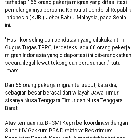
terhadap 166 orang pekerja migran yang difasilitasi
pemulangannya bersama Konsulat Jenderal Republik
Indonesia (KJRI) Johor Bahru, Malaysia, pada Senin
ini.
"Hasil konseling dan pendataan yang dilakukan tim
Gugus Tugas TPPO, terdeteksi ada 66 orang pekerja
migran Indonesia yang dideportasi ini diberangkatkan
secara ilegal lewat tekong dan perusahaan," kata
Imam.
Dari 66 orang pekerja migran tersebut, kata dia,
sebagian besar berasal dari wilayah Jawa Timur,
sisanya Nusa Tenggara Timur dan Nusa Tenggara
Barat.
Atas temuan itu, BP3MI Kepri berkoordinasi dengan
Subdit IV Gakkum PPA Direktorat Reskrimum