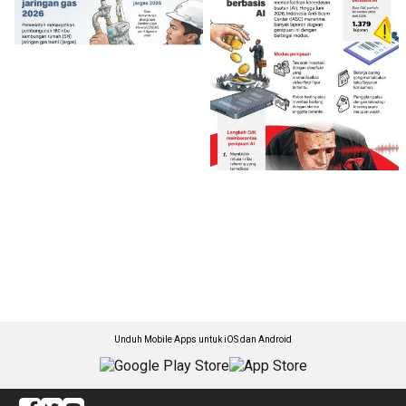
Unduh Mobile Apps untuk iOS dan Android