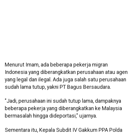
Menurut Imam, ada beberapa pekerja migran
Indonesia yang diberangkatkan perusahaan atau agen
yang legal dan ilegal. Ada juga salah satu perusahaan
sudah lama tutup, yakni PT Bagus Bersaudara.
"Jadi, perusahaan ini sudah tutup lama, dampaknya
beberapa pekerja yang diberangkatkan ke Malaysia
bermasalah hingga dideportasi," ujarnya.
Sementara itu, Kepala Subdit IV Gakkum PPA Polda