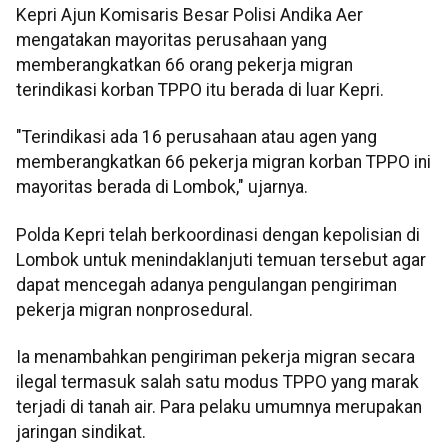
Kepri Ajun Komisaris Besar Polisi Andika Aer
mengatakan mayoritas perusahaan yang
memberangkatkan 66 orang pekerja migran
terindikasi korban TPPO itu berada di luar Kepri.
"Terindikasi ada 16 perusahaan atau agen yang
memberangkatkan 66 pekerja migran korban TPPO ini
mayoritas berada di Lombok," ujarnya.
Polda Kepri telah berkoordinasi dengan kepolisian di
Lombok untuk menindaklanjuti temuan tersebut agar
dapat mencegah adanya pengulangan pengiriman
pekerja migran nonprosedural.
Ia menambahkan pengiriman pekerja migran secara
ilegal termasuk salah satu modus TPPO yang marak
terjadi di tanah air. Para pelaku umumnya merupakan
jaringan sindikat.