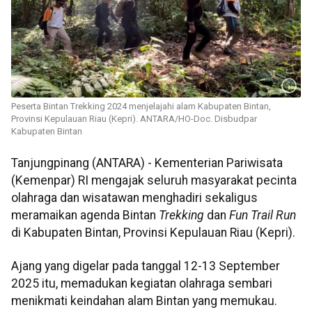
Peserta Bintan Trekking 2024 menjelajahi alam Kabupaten Bintan,
Provinsi Kepulauan Riau (Kepri). ANTARA/HO-Doc. Disbudpar
Kabupaten Bintan
Tanjungpinang (ANTARA) - Kementerian Pariwisata
(Kemenpar) RI mengajak seluruh masyarakat pecinta
olahraga dan wisatawan menghadiri sekaligus
meramaikan agenda Bintan
Trekking
dan
Fun Trail Run
di Kabupaten Bintan, Provinsi Kepulauan Riau (Kepri).
Ajang yang digelar pada tanggal 12-13 September
2025 itu, memadukan kegiatan olahraga sembari
menikmati keindahan alam Bintan yang memukau.