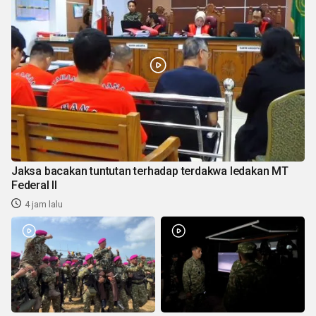
Jaksa bacakan tuntutan terhadap terdakwa ledakan MT
Federal II
4 jam lalu