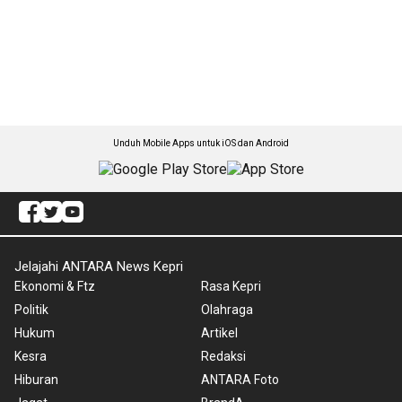
Unduh Mobile Apps untuk iOS dan Android
Jelajahi ANTARA News Kepri
Ekonomi & Ftz
Rasa Kepri
Politik
Olahraga
Hukum
Artikel
Kesra
Redaksi
Hiburan
ANTARA Foto