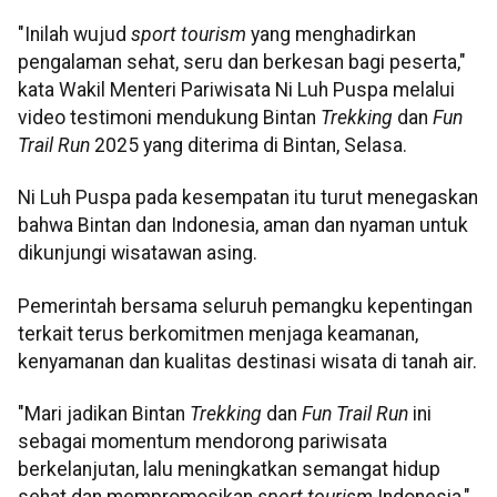
"Inilah wujud
sport tourism
yang menghadirkan
pengalaman sehat, seru dan berkesan bagi peserta,"
kata Wakil Menteri Pariwisata Ni Luh Puspa melalui
video testimoni mendukung Bintan
Trekking
dan
Fun
Trail Run
2025 yang diterima di Bintan, Selasa.
Ni Luh Puspa pada kesempatan itu turut menegaskan
bahwa Bintan dan Indonesia, aman dan nyaman untuk
dikunjungi wisatawan asing.
Pemerintah bersama seluruh pemangku kepentingan
terkait terus berkomitmen menjaga keamanan,
kenyamanan dan kualitas destinasi wisata di tanah air.
"Mari jadikan Bintan
Trekking
dan
Fun Trail Run
ini
sebagai momentum mendorong pariwisata
berkelanjutan, lalu meningkatkan semangat hidup