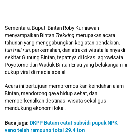
Sementara, Bupati Bintan Roby Kurniawan
menyampaikan Bintan
Trekking
merupakan acara
tahunan yang menggabungkan kegiatan pendakian,
fun trail run
, perkemahan, dan atraksi wisata lainnya di
sekitar Gunung Bintan, tepatnya di lokasi agrowisata
Poyotomo dan Waduk Bintan Enau yang belakangan ini
cukup viral di media sosial.
Acara ini bertujuan mempromosikan keindahan alam
Bintan, mendorong gaya hidup sehat, dan
memperkenalkan destinasi wisata sekaligus
mendukung ekonomi lokal.
Baca juga:
DKPP Batam catat subsidi pupuk NPK
yang telah rampung total 29,4 ton