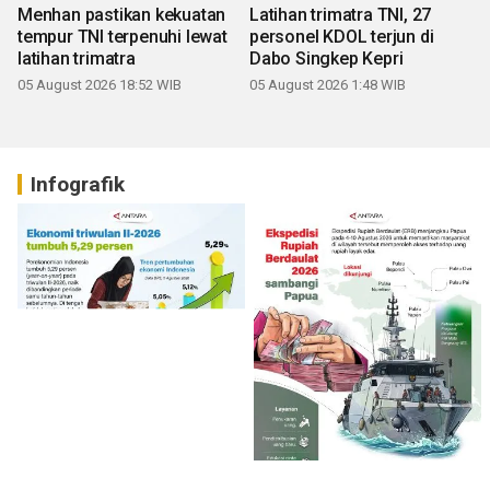
Menhan pastikan kekuatan
Latihan trimatra TNI, 27
tempur TNI terpenuhi lewat
personel KDOL terjun di
latihan trimatra
Dabo Singkep Kepri
05 August 2026 18:52 WIB
05 August 2026 1:48 WIB
Infografik