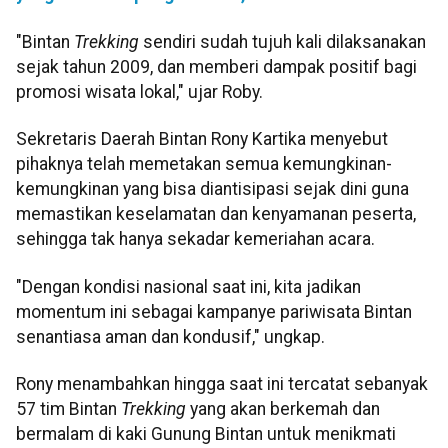
"Bintan
Trekking
sendiri sudah tujuh kali dilaksanakan
sejak tahun 2009, dan memberi dampak positif bagi
promosi wisata lokal," ujar Roby.
Sekretaris Daerah Bintan Rony Kartika menyebut
pihaknya telah memetakan semua kemungkinan-
kemungkinan yang bisa diantisipasi sejak dini guna
memastikan keselamatan dan kenyamanan peserta,
sehingga tak hanya sekadar kemeriahan acara.
"Dengan kondisi nasional saat ini, kita jadikan
momentum ini sebagai kampanye pariwisata Bintan
senantiasa aman dan kondusif," ungkap.
Rony menambahkan hingga saat ini tercatat sebanyak
57 tim Bintan
Trekking
yang akan berkemah dan
bermalam di kaki Gunung Bintan untuk menikmati