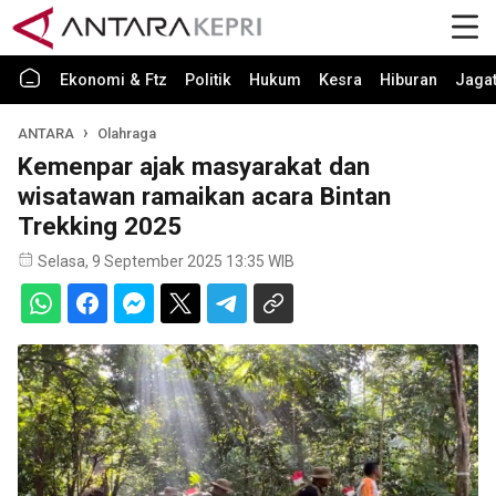
Ekonomi & Ftz
Politik
Hukum
Kesra
Hiburan
Jaga
ANTARA
Olahraga
Kemenpar ajak masyarakat dan
wisatawan ramaikan acara Bintan
Trekking 2025
Selasa, 9 September 2025 13:35 WIB