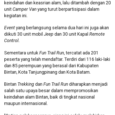
keindahan dan keasrian alam, lalu ditambah dengan 20
unit
Camper Van
yang turut berpartisipasi dalam
kegiatan ini.
Event
yang berlangsung selama dua hari ini juga akan
diikuti 30 unit mobil
Jeep
dan 30 unit Kapal
Remote
Control
.
Sementara untuk
Fun Trail Run
, tercatat ada 201
peserta yang telah mendaftar. Terdiri dari 116 laki-laki
dan 85 perempuan yang berasal dari Kabupaten
Bintan, Kota Tanjungpinang dan Kota Batam.
Bintan
Trekking
dan
Fun Trail Run
diharapkan menjadi
salah satu upaya besar dalam mempromosikan
keindahan alam Bintan, baik di tingkat nasional
maupun internasional.