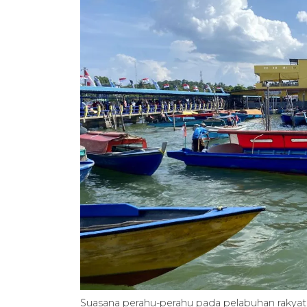
Suasana perahu-perahu pada pelabuhan rakyat