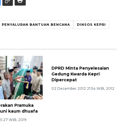
PENYALURAN BANTUAN BENCANA
DINSOS KEPRI
DPRD Minta Penyelesaian
Gedung Kwarda Kepri
Dipercepat
02 December 2012 21:54 WIB, 2012
erakan Pramuka
tuni kaum dhuafa
 5:27 WIB, 2019