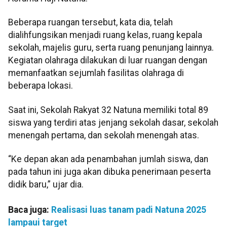
Beberapa ruangan tersebut, kata dia, telah
dialihfungsikan menjadi ruang kelas, ruang kepala
sekolah, majelis guru, serta ruang penunjang lainnya.
Kegiatan olahraga dilakukan di luar ruangan dengan
memanfaatkan sejumlah fasilitas olahraga di
beberapa lokasi.
Saat ini, Sekolah Rakyat 32 Natuna memiliki total 89
siswa yang terdiri atas jenjang sekolah dasar, sekolah
menengah pertama, dan sekolah menengah atas.
“Ke depan akan ada penambahan jumlah siswa, dan
pada tahun ini juga akan dibuka penerimaan peserta
didik baru,” ujar dia.
Baca juga:
Realisasi luas tanam padi Natuna 2025
lampaui target