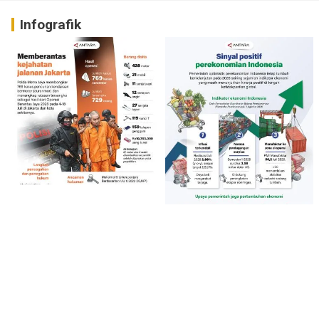
Infografik