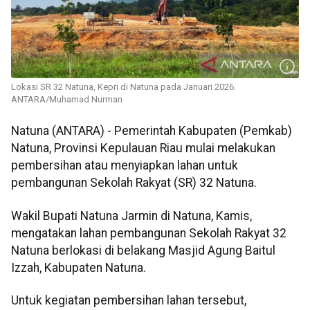
Lokasi SR 32 Natuna, Kepri di Natuna pada Januari 2026.
ANTARA/Muhamad Nurman
Natuna (ANTARA) - Pemerintah Kabupaten (Pemkab)
Natuna, Provinsi Kepulauan Riau mulai melakukan
pembersihan atau menyiapkan lahan untuk
pembangunan Sekolah Rakyat (SR) 32 Natuna.
Wakil Bupati Natuna Jarmin di Natuna, Kamis,
mengatakan lahan pembangunan Sekolah Rakyat 32
Natuna berlokasi di belakang Masjid Agung Baitul
Izzah, Kabupaten Natuna.
Untuk kegiatan pembersihan lahan tersebut,