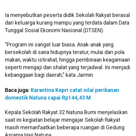
Ia menyebutkan peserta didik Sekolah Rakyat berasal
dari keluarga kurang mampu yang terdata dalam Data
Tunggal Sosial Ekonomi Nasional (DTSEN).
“Program ini sangat luar biasa. Anak-anak yang
bersekolah di sana hidupnya teratur, mulai dari pola
makan, waktu istirahat, hingga pembinaan keagamaan
seperti mengaji dan shalat yang terjadwal. Ini menjadi
kebanggaan bagi daerah,” kata Jarmin.
Baca juga:
Karantina Kepri catat nilai perikanan
domestik Natuna capai Rp144,43 M
Kepala Sekolah Rakyat 32 Natuna Bumi menjelaskan
saat ini kegiatan belajar mengajar Sekolah Rakyat
masih memanfaatkan beberapa ruangan di Gedung
Asrama Haji Natuna.