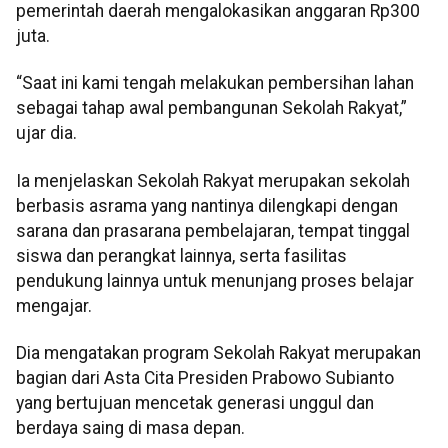
pemerintah daerah mengalokasikan anggaran Rp300
juta.
“Saat ini kami tengah melakukan pembersihan lahan
sebagai tahap awal pembangunan Sekolah Rakyat,”
ujar dia.
Ia menjelaskan Sekolah Rakyat merupakan sekolah
berbasis asrama yang nantinya dilengkapi dengan
sarana dan prasarana pembelajaran, tempat tinggal
siswa dan perangkat lainnya, serta fasilitas
pendukung lainnya untuk menunjang proses belajar
mengajar.
Dia mengatakan program Sekolah Rakyat merupakan
bagian dari Asta Cita Presiden Prabowo Subianto
yang bertujuan mencetak generasi unggul dan
berdaya saing di masa depan.