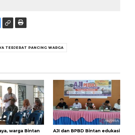
YA TERJERAT PANCING WARGA
ya, warga Bintan
AJI dan BPBD Bintan edukasi