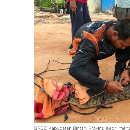
BPBD Kabupaten Bintan, Provinsi Kepri, meng