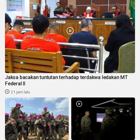
Jaksa bacakan tuntutan terhadap terdakwa ledakan MT
Federal II
21 jam lalu