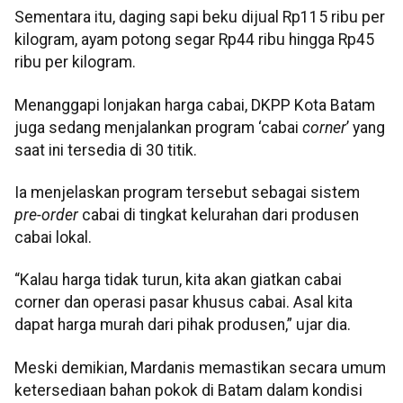
Sementara itu, daging sapi beku dijual Rp115 ribu per
kilogram, ayam potong segar Rp44 ribu hingga Rp45
ribu per kilogram.
Menanggapi lonjakan harga cabai, DKPP Kota Batam
juga sedang menjalankan program ‘cabai
corner
’ yang
saat ini tersedia di 30 titik.
Ia menjelaskan program tersebut sebagai sistem
pre-order
cabai di tingkat kelurahan dari produsen
cabai lokal.
“Kalau harga tidak turun, kita akan giatkan cabai
corner dan operasi pasar khusus cabai. Asal kita
dapat harga murah dari pihak produsen,” ujar dia.
Meski demikian, Mardanis memastikan secara umum
ketersediaan bahan pokok di Batam dalam kondisi