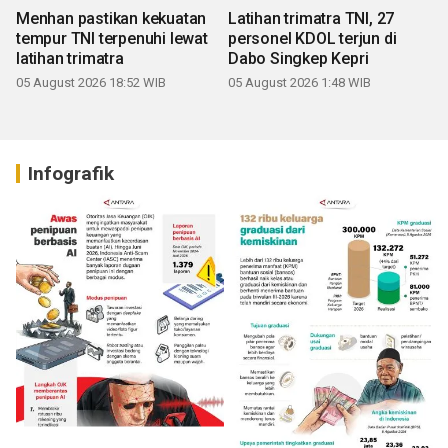
Menhan pastikan kekuatan
Latihan trimatra TNI, 27
tempur TNI terpenuhi lewat
personel KDOL terjun di
latihan trimatra
Dabo Singkep Kepri
05 August 2026 18:52 WIB
05 August 2026 1:48 WIB
Infografik