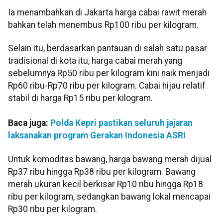
Ia menambahkan di Jakarta harga cabai rawit merah
bahkan telah menembus Rp100 ribu per kilogram.
Selain itu, berdasarkan pantauan di salah satu pasar
tradisional di kota itu, harga cabai merah yang
sebelumnya Rp50 ribu per kilogram kini naik menjadi
Rp60 ribu-Rp70 ribu per kilogram. Cabai hijau relatif
stabil di harga Rp15 ribu per kilogram.
Baca juga:
Polda Kepri pastikan seluruh jajaran
laksanakan program Gerakan Indonesia ASRI
Untuk komoditas bawang, harga bawang merah dijual
Rp37 ribu hingga Rp38 ribu per kilogram. Bawang
merah ukuran kecil berkisar Rp10 ribu hingga Rp18
ribu per kilogram, sedangkan bawang lokal mencapai
Rp30 ribu per kilogram.