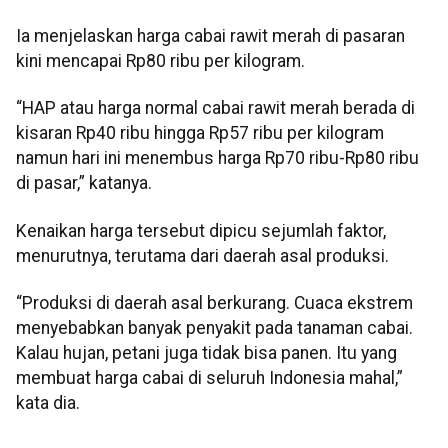
Ia menjelaskan harga cabai rawit merah di pasaran
kini mencapai Rp80 ribu per kilogram.
“HAP atau harga normal cabai rawit merah berada di
kisaran Rp40 ribu hingga Rp57 ribu per kilogram
namun hari ini menembus harga Rp70 ribu-Rp80 ribu
di pasar,” katanya.
Kenaikan harga tersebut dipicu sejumlah faktor,
menurutnya, terutama dari daerah asal produksi.
“Produksi di daerah asal berkurang. Cuaca ekstrem
menyebabkan banyak penyakit pada tanaman cabai.
Kalau hujan, petani juga tidak bisa panen. Itu yang
membuat harga cabai di seluruh Indonesia mahal,”
kata dia.