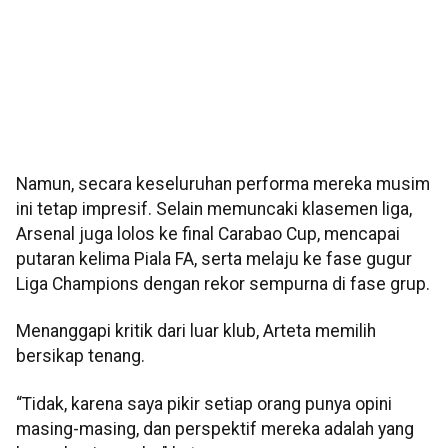
Namun, secara keseluruhan performa mereka musim
ini tetap impresif. Selain memuncaki klasemen liga,
Arsenal juga lolos ke final Carabao Cup, mencapai
putaran kelima Piala FA, serta melaju ke fase gugur
Liga Champions dengan rekor sempurna di fase grup.
Menanggapi kritik dari luar klub, Arteta memilih
bersikap tenang.
“Tidak, karena saya pikir setiap orang punya opini
masing-masing, dan perspektif mereka adalah yang