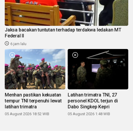
Jaksa bacakan tuntutan terhadap terdakwa ledakan MT
Federal II
6 jam lalu
Menhan pastikan kekuatan
Latihan trimatra TNI, 27
tempur TNI terpenuhi lewat
personel KDOL terjun di
latihan trimatra
Dabo Singkep Kepri
05 August 2026 18:52 WIB
05 August 2026 1:48 WIB