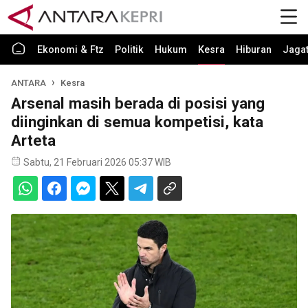
Ekonomi & Ftz
Politik
Hukum
Kesra
Hiburan
Jaga
ANTARA
Kesra
Arsenal masih berada di posisi yang
diinginkan di semua kompetisi, kata
Arteta
Sabtu, 21 Februari 2026 05:37 WIB