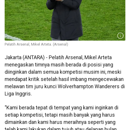
Pelatih Arsenal, Mikel Arteta. (Arsenal)
Jakarta (ANTARA) - Pelatih Arsenal, Mikel Arteta
menegaskan timnya masih berada di posisi yang
diinginkan dalam semua kompetisi musim ini, meski
mendapat kritik setelah hasil imbang mengecewakan
melawan tim juru kunci Wolverhampton Wanderers di
Liga Inggris.
“Kami berada tepat di tempat yang kami inginkan di
setiap kompetisi, tetapi masih banyak yang harus
dimainkan dan kami harus meraihnya seperti yang
telah kami lakukan dalam tujuh atau delapan bulan