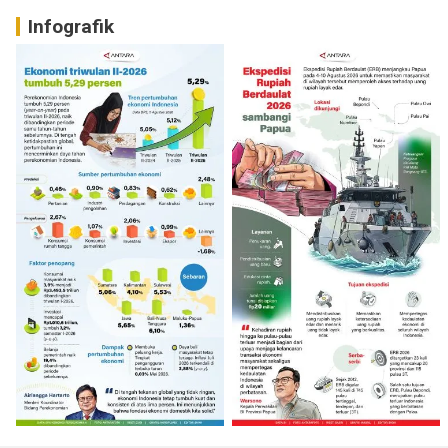
Infografik