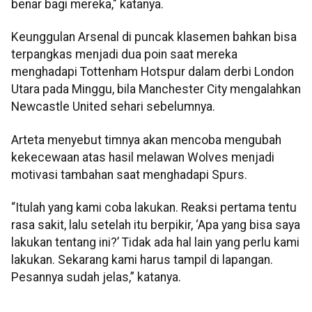
benar bagi mereka," katanya.
Keunggulan Arsenal di puncak klasemen bahkan bisa
terpangkas menjadi dua poin saat mereka
menghadapi Tottenham Hotspur dalam derbi London
Utara pada Minggu, bila Manchester City mengalahkan
Newcastle United sehari sebelumnya.
Arteta menyebut timnya akan mencoba mengubah
kekecewaan atas hasil melawan Wolves menjadi
motivasi tambahan saat menghadapi Spurs.
“Itulah yang kami coba lakukan. Reaksi pertama tentu
rasa sakit, lalu setelah itu berpikir, ‘Apa yang bisa saya
lakukan tentang ini?’ Tidak ada hal lain yang perlu kami
lakukan. Sekarang kami harus tampil di lapangan.
Pesannya sudah jelas,” katanya.