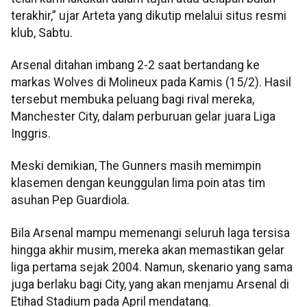
terakhir,” ujar Arteta yang dikutip melalui situs resmi
klub, Sabtu.
Arsenal ditahan imbang 2-2 saat bertandang ke
markas Wolves di Molineux pada Kamis (15/2). Hasil
tersebut membuka peluang bagi rival mereka,
Manchester City, dalam perburuan gelar juara Liga
Inggris.
Meski demikian, The Gunners masih memimpin
klasemen dengan keunggulan lima poin atas tim
asuhan Pep Guardiola.
Bila Arsenal mampu memenangi seluruh laga tersisa
hingga akhir musim, mereka akan memastikan gelar
liga pertama sejak 2004. Namun, skenario yang sama
juga berlaku bagi City, yang akan menjamu Arsenal di
Etihad Stadium pada April mendatang.