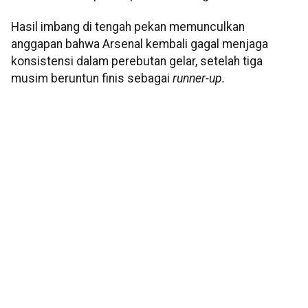
Hasil imbang di tengah pekan memunculkan
anggapan bahwa Arsenal kembali gagal menjaga
konsistensi dalam perebutan gelar, setelah tiga
musim beruntun finis sebagai
runner-up.