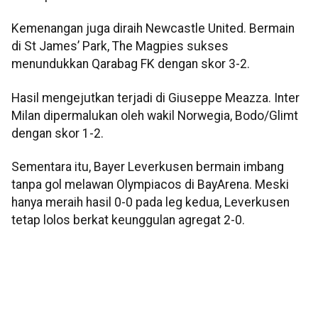
Kemenangan juga diraih Newcastle United. Bermain
di St James’ Park, The Magpies sukses
menundukkan Qarabag FK dengan skor 3-2.
Hasil mengejutkan terjadi di Giuseppe Meazza. Inter
Milan dipermalukan oleh wakil Norwegia, Bodo/Glimt
dengan skor 1-2.
Sementara itu, Bayer Leverkusen bermain imbang
tanpa gol melawan Olympiacos di BayArena. Meski
hanya meraih hasil 0-0 pada leg kedua, Leverkusen
tetap lolos berkat keunggulan agregat 2-0.