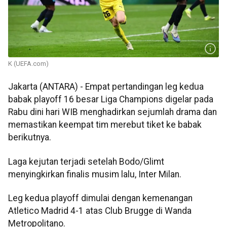
K (UEFA.com)
Jakarta (ANTARA) - Empat pertandingan leg kedua
babak playoff 16 besar Liga Champions digelar pada
Rabu dini hari WIB menghadirkan sejumlah drama dan
memastikan keempat tim merebut tiket ke babak
berikutnya.
Laga kejutan terjadi setelah Bodo/Glimt
menyingkirkan finalis musim lalu, Inter Milan.
Leg kedua playoff dimulai dengan kemenangan
Atletico Madrid 4-1 atas Club Brugge di Wanda
Metropolitano.