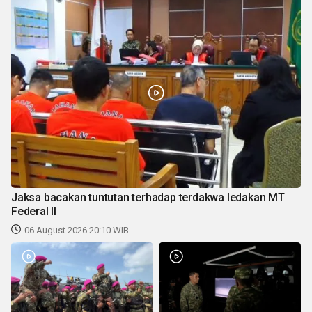
Jaksa bacakan tuntutan terhadap terdakwa ledakan MT
Federal II
06 August 2026 20:10 WIB