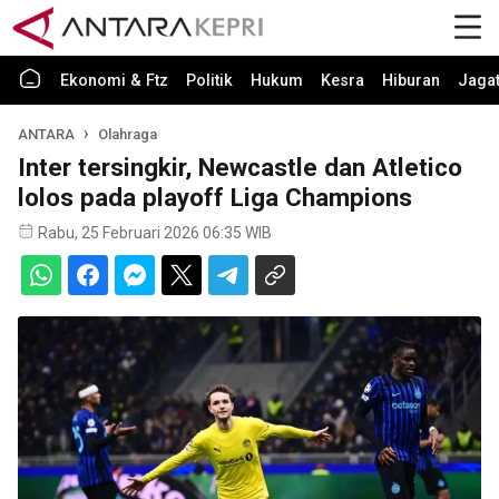
Ekonomi & Ftz
Politik
Hukum
Kesra
Hiburan
Jaga
ANTARA
Olahraga
Inter tersingkir, Newcastle dan Atletico
lolos pada playoff Liga Champions
Rabu, 25 Februari 2026 06:35 WIB