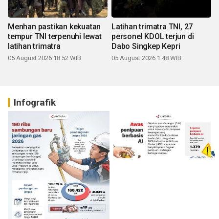
Menhan pastikan kekuatan
Latihan trimatra TNI, 27
tempur TNI terpenuhi lewat
personel KDOL terjun di
latihan trimatra
Dabo Singkep Kepri
05 August 2026 18:52 WIB
05 August 2026 1:48 WIB
Infografik