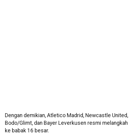
Dengan demikian, Atletico Madrid, Newcastle United,
Bodo/Glimt, dan Bayer Leverkusen resmi melangkah
ke babak 16 besar.