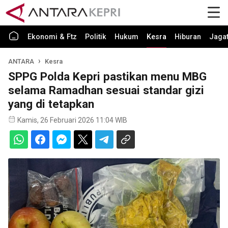
Ekonomi & Ftz
Politik
Hukum
Kesra
Hiburan
Jaga
ANTARA
Kesra
SPPG Polda Kepri pastikan menu MBG
selama Ramadhan sesuai standar gizi
yang di tetapkan
Kamis, 26 Februari 2026 11:04 WIB