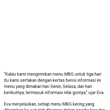
“Kalau kami mengirimkan menu MBG untuk tiga hari
itu kami sertakan dengan kertas berisi informasi ini
menu yang dimakan hari Senin, Selasa, dan hari
berikutnya, termasuk informasi nilai gizinya,” ujar Eva.
Eva menjelaskan, setiap menu MBG kering yang