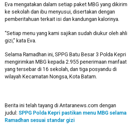
Eva mengatakan dalam setiap paket MBG yang dikirim
ke sekolah dan ibu menyusui, disertakan dengan
pemberitahuan terkait isi dan kandungan kalorinya.
“Setiap menu yang kami sajikan sudah diukur oleh ahli
gizi,” kata Eva.
Selama Ramadhan ini, SPPG Batu Besar 3 Polda Kepri
mengirimkan MBG kepada 2.955 penerimaan manfaat
yang tersebar di 16 sekolah, dan tiga posyandu di
wilayah Kecamatan Nongsa, Kota Batam.
Berita ini telah tayang di Antaranews.com dengan
judul:
SPPG Polda Kepri pastikan menu MBG selama
Ramadhan sesuai standar gizi