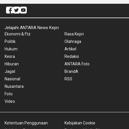
Jelajahi ANTARA News Kepri
Ekonomi & Ftz
Rasa Kepri
Politik
Olahraga
Hukum
Artikel
Kesra
Redaksi
Hiburan
ANTARA Foto
Jagat
BrandA
Nasional
RSS
Nusantara
Foto
Video
Ketentuan Penggunaan
Kebijakan Cookie