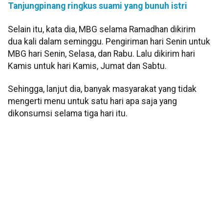
Tanjungpinang ringkus suami yang bunuh istri
Selain itu, kata dia, MBG selama Ramadhan dikirim
dua kali dalam seminggu. Pengiriman hari Senin untuk
MBG hari Senin, Selasa, dan Rabu. Lalu dikirim hari
Kamis untuk hari Kamis, Jumat dan Sabtu.
Sehingga, lanjut dia, banyak masyarakat yang tidak
mengerti menu untuk satu hari apa saja yang
dikonsumsi selama tiga hari itu.