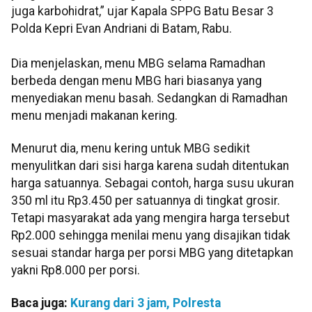
juga karbohidrat,” ujar Kapala SPPG Batu Besar 3
Polda Kepri Evan Andriani di Batam, Rabu.
Dia menjelaskan, menu MBG selama Ramadhan
berbeda dengan menu MBG hari biasanya yang
menyediakan menu basah. Sedangkan di Ramadhan
menu menjadi makanan kering.
Menurut dia, menu kering untuk MBG sedikit
menyulitkan dari sisi harga karena sudah ditentukan
harga satuannya. Sebagai contoh, harga susu ukuran
350 ml itu Rp3.450 per satuannya di tingkat grosir.
Tetapi masyarakat ada yang mengira harga tersebut
Rp2.000 sehingga menilai menu yang disajikan tidak
sesuai standar harga per porsi MBG yang ditetapkan
yakni Rp8.000 per porsi.
Baca juga:
Kurang dari 3 jam, Polresta