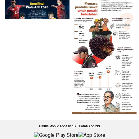
Unduh Mobile Apps untuk iOS dan Android