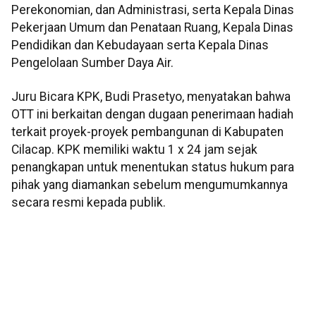
Perekonomian, dan Administrasi, serta Kepala Dinas
Pekerjaan Umum dan Penataan Ruang, Kepala Dinas
Pendidikan dan Kebudayaan serta Kepala Dinas
Pengelolaan Sumber Daya Air.
Juru Bicara KPK, Budi Prasetyo, menyatakan bahwa
OTT ini berkaitan dengan dugaan penerimaan hadiah
terkait proyek-proyek pembangunan di Kabupaten
Cilacap. KPK memiliki waktu 1 x 24 jam sejak
penangkapan untuk menentukan status hukum para
pihak yang diamankan sebelum mengumumkannya
secara resmi kepada publik.