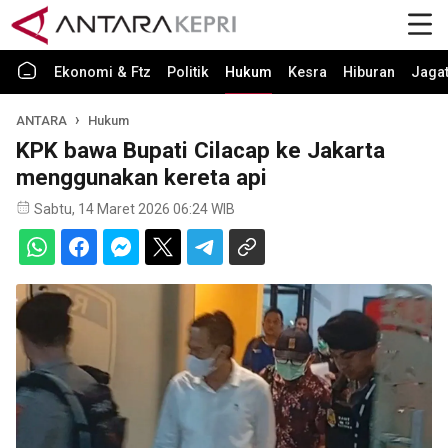
Ekonomi & Ftz
Politik
Hukum
Kesra
Hiburan
Jaga
ANTARA
Hukum
KPK bawa Bupati Cilacap ke Jakarta
menggunakan kereta api
Sabtu, 14 Maret 2026 06:24 WIB