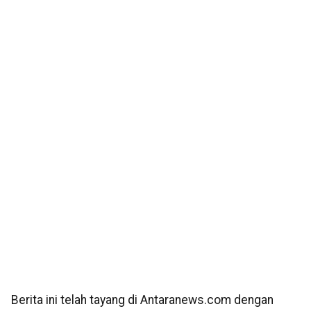
Berita ini telah tayang di Antaranews.com dengan