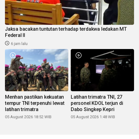
Jaksa bacakan tuntutan terhadap terdakwa ledakan MT
Federal II
6 jam lalu
Menhan pastikan kekuatan
Latihan trimatra TNI, 27
tempur TNI terpenuhi lewat
personel KDOL terjun di
latihan trimatra
Dabo Singkep Kepri
05 August 2026 18:52 WIB
05 August 2026 1:48 WIB