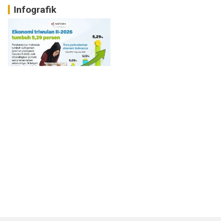
Infografik