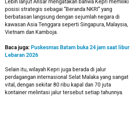
Lebih lanjut Ansar mengatakan bahwa Kepri memiliki
posisi strategis sebagai “Beranda NKRI” yang
berbatasan langsung dengan sejumlah negara di
kawasan Asia Tenggara seperti Singapura, Malaysia,
Vietnam dan Kamboja.
Baca juga:
Puskesmas Batam buka 24 jam saat libur
Lebaran 2026
Selain itu, wilayah Kepri juga berada di jalur
perdagangan internasional Selat Malaka yang sangat
vital, dengan sekitar 80 ribu kapal dan 70 juta
kontainer melintasi jalur tersebut setiap tahunnya.