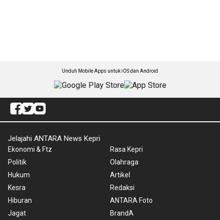
Unduh Mobile Apps untuk iOS dan Android
Jelajahi ANTARA News Kepri
Ekonomi & Ftz
Rasa Kepri
Politik
Olahraga
Hukum
Artikel
Kesra
Redaksi
Hiburan
ANTARA Foto
Jagat
BrandA