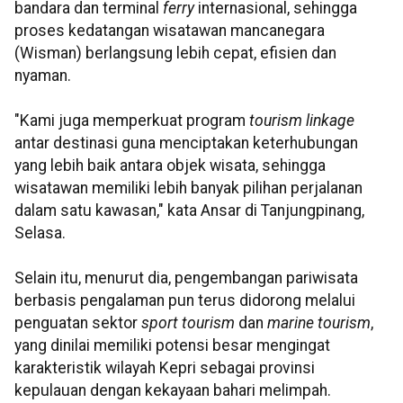
bandara dan terminal
ferry
internasional, sehingga
proses kedatangan wisatawan mancanegara
(Wisman) berlangsung lebih cepat, efisien dan
nyaman.
"Kami juga memperkuat program
tourism linkage
antar destinasi guna menciptakan keterhubungan
yang lebih baik antara objek wisata, sehingga
wisatawan memiliki lebih banyak pilihan perjalanan
dalam satu kawasan," kata Ansar di Tanjungpinang,
Selasa.
Selain itu, menurut dia, pengembangan pariwisata
berbasis pengalaman pun terus didorong melalui
penguatan sektor
sport tourism
dan
marine tourism
,
yang dinilai memiliki potensi besar mengingat
karakteristik wilayah Kepri sebagai provinsi
kepulauan dengan kekayaan bahari melimpah.