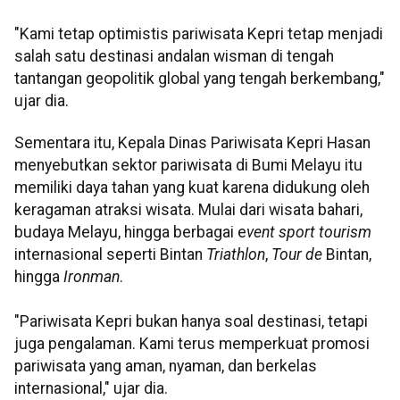
"Kami tetap optimistis pariwisata Kepri tetap menjadi
salah satu destinasi andalan wisman di tengah
tantangan geopolitik global yang tengah berkembang,"
ujar dia.
Sementara itu, Kepala Dinas Pariwisata Kepri Hasan
menyebutkan sektor pariwisata di Bumi Melayu itu
memiliki daya tahan yang kuat karena didukung oleh
keragaman atraksi wisata. Mulai dari wisata bahari,
budaya Melayu, hingga berbagai e
vent sport tourism
internasional seperti Bintan
Triathlon
,
Tour de
Bintan,
hingga
Ironman
.
"Pariwisata Kepri bukan hanya soal destinasi, tetapi
juga pengalaman. Kami terus memperkuat promosi
pariwisata yang aman, nyaman, dan berkelas
internasional," ujar dia.