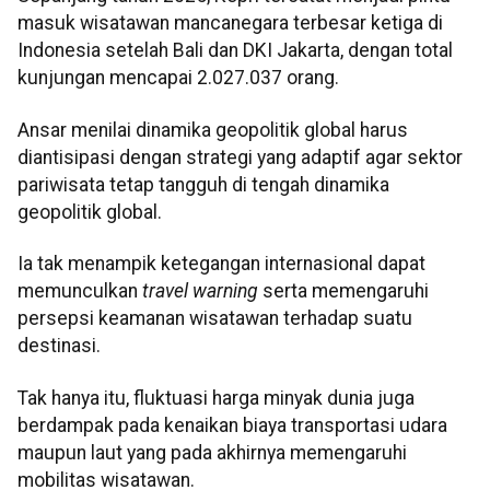
masuk wisatawan mancanegara terbesar ketiga di
Indonesia setelah Bali dan DKI Jakarta, dengan total
kunjungan mencapai 2.027.037 orang.
Ansar menilai dinamika geopolitik global harus
diantisipasi dengan strategi yang adaptif agar sektor
pariwisata tetap tangguh di tengah dinamika
geopolitik global.
Ia tak menampik ketegangan internasional dapat
memunculkan
travel warning
serta memengaruhi
persepsi keamanan wisatawan terhadap suatu
destinasi.
Tak hanya itu, fluktuasi harga minyak dunia juga
berdampak pada kenaikan biaya transportasi udara
maupun laut yang pada akhirnya memengaruhi
mobilitas wisatawan.