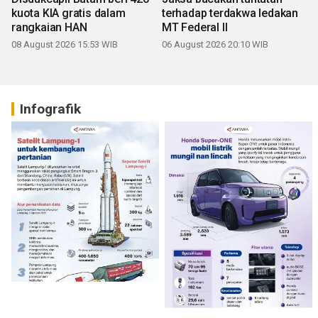
kuota KIA gratis dalam
terhadap terdakwa ledakan
rangkaian HAN
MT Federal II
08 August 2026 15:53 WIB
06 August 2026 20:10 WIB
Infografik