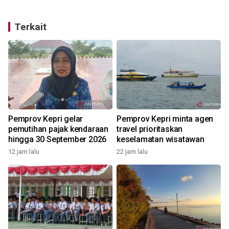
Terkait
Pemprov Kepri gelar
Pemprov Kepri minta agen
a
pemutihan pajak kendaraan
travel prioritaskan
hingga 30 September 2026
keselamatan wisatawan
12 jam lalu
22 jam lalu