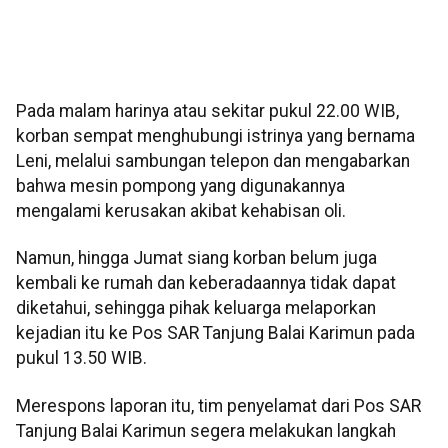
Pada malam harinya atau sekitar pukul 22.00 WIB,
korban sempat menghubungi istrinya yang bernama
Leni, melalui sambungan telepon dan mengabarkan
bahwa mesin pompong yang digunakannya
mengalami kerusakan akibat kehabisan oli.
Namun, hingga Jumat siang korban belum juga
kembali ke rumah dan keberadaannya tidak dapat
diketahui, sehingga pihak keluarga melaporkan
kejadian itu ke Pos SAR Tanjung Balai Karimun pada
pukul 13.50 WIB.
Merespons laporan itu, tim penyelamat dari Pos SAR
Tanjung Balai Karimun segera melakukan langkah