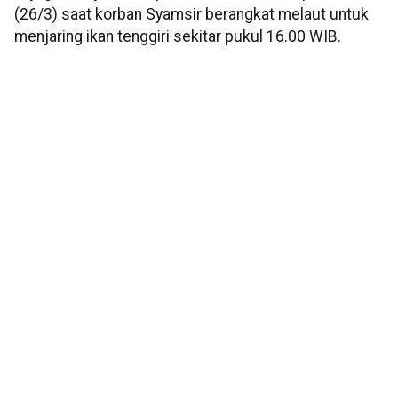
(26/3) saat korban Syamsir berangkat melaut untuk
menjaring ikan tenggiri sekitar pukul 16.00 WIB.