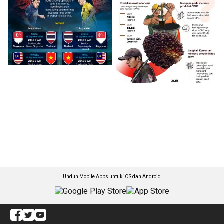
Unduh Mobile Apps untuk iOS dan Android