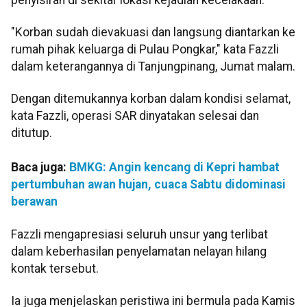
"Korban sudah dievakuasi dan langsung diantarkan ke
rumah pihak keluarga di Pulau Pongkar," kata Fazzli
dalam keterangannya di Tanjungpinang, Jumat malam.
Dengan ditemukannya korban dalam kondisi selamat,
kata Fazzli, operasi SAR dinyatakan selesai dan
ditutup.
Baca juga:
BMKG: Angin kencang di Kepri hambat
pertumbuhan awan hujan, cuaca Sabtu didominasi
berawan
Fazzli mengapresiasi seluruh unsur yang terlibat
dalam keberhasilan penyelamatan nelayan hilang
kontak tersebut.
Ia juga menjelaskan peristiwa ini bermula pada Kamis