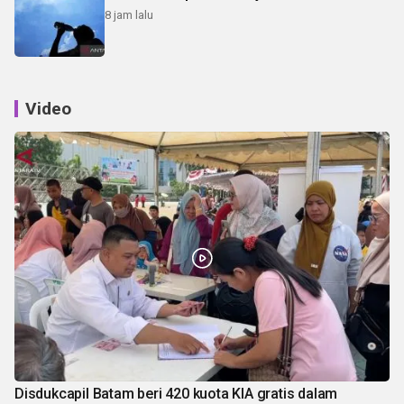
8 jam lalu
Video
Disdukcapil Batam beri 420 kuota KIA gratis dalam