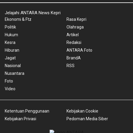
Jelajahi ANTARA News Kepri
Ekonomi & Ftz
Rasa Kepri
Politik
Olahraga
Hukum
Artikel
Kesra
Redaksi
Hiburan
ANTARA Foto
Jagat
BrandA
Nasional
RSS
Nusantara
Foto
Video
Ketentuan Penggunaan
Kebijakan Cookie
Kebijakan Privasi
Pedoman Media Siber