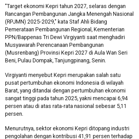
"Target ekonomi Kepri tahun 2027, selaras dengan
Rancangan Pembangunan Jangka Menengah Nasional
(RPJMN) 2025-2029," kata Staf Ahli Bidang
Pemerataan Pembangunan Regional, Kementerian
PPN/Bappenas Tri Dewi Virgiyanti saat menghadiri
Musyawarah Perencanaan Pembangunan
(Musrenbang) Provinsi Kepri 2027 di Aula Wan Seri
Beni, Pulau Dompak, Tanjungpinang, Senin.
Virgiyanti menyebut Kepri merupakan salah satu
pusat pertumbuhan ekonomi Indonesia di wilayah
Barat, yang ditandai dengan pertumbuhan ekonomi
sangat tinggi pada tahun 2025, yakni mencapai 6,94
persen atau di atas rata-rata nasional sebesar 5,11
persen.
Menurutnya, sektor ekonomi Kepri ditopang industri
pengolahan dengan kontribusi 41,91 persen terhadap