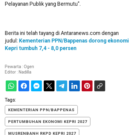
Pelayanan Publik yang Bermutu".
Berita ini telah tayang di Antaranews.com dengan
judul:
Kementerian PPN/Bappenas dorong ekonomi
Kepri tumbuh 7,4 - 8,0 persen
Pewarta : Ogen
Editor :
Nadilla
Tags:
KEMENTERIAN PPN/BAPPENAS
PERTUMBUHAN EKONOMI KEPRI 2027
MUSRENBANH RKPD KEPRI 2027