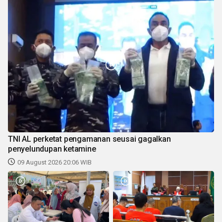
TNI AL perketat pengamanan seusai gagalkan
penyelundupan ketamine
09 August 2026 20:06 WIB