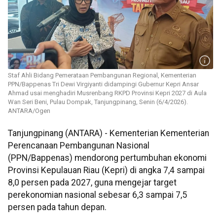
Staf Ahli Bidang Pemerataan Pembangunan Regional, Kementerian
PPN/Bappenas Tri Dewi Virgiyanti didampingi Gubernur Kepri Ansar
Ahmad usai menghadiri Musrenbang RKPD Provinsi Kepri 2027 di Aula
Wan Seri Beni, Pulau Dompak, Tanjungpinang, Senin (6/4/2026).
ANTARA/Ogen
Tanjungpinang (ANTARA) - Kementerian Kementerian
Perencanaan Pembangunan Nasional
(PPN/Bappenas) mendorong pertumbuhan ekonomi
Provinsi Kepulauan Riau (Kepri) di angka 7,4 sampai
8,0 persen pada 2027, guna mengejar target
perekonomian nasional sebesar 6,3 sampai 7,5
persen pada tahun depan.