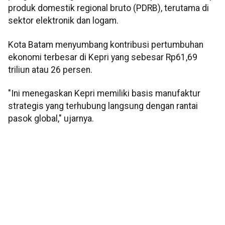
produk domestik regional bruto (PDRB), terutama di
sektor elektronik dan logam.
Kota Batam menyumbang kontribusi pertumbuhan
ekonomi terbesar di Kepri yang sebesar Rp61,69
triliun atau 26 persen.
"Ini menegaskan Kepri memiliki basis manufaktur
strategis yang terhubung langsung dengan rantai
pasok global," ujarnya.