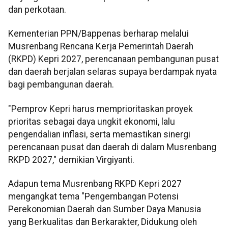
dan perkotaan.
Kementerian PPN/Bappenas berharap melalui
Musrenbang Rencana Kerja Pemerintah Daerah
(RKPD) Kepri 2027, perencanaan pembangunan pusat
dan daerah berjalan selaras supaya berdampak nyata
bagi pembangunan daerah.
"Pemprov Kepri harus memprioritaskan proyek
prioritas sebagai daya ungkit ekonomi, lalu
pengendalian inflasi, serta memastikan sinergi
perencanaan pusat dan daerah di dalam Musrenbang
RKPD 2027," demikian Virgiyanti.
Adapun tema Musrenbang RKPD Kepri 2027
mengangkat tema "Pengembangan Potensi
Perekonomian Daerah dan Sumber Daya Manusia
yang Berkualitas dan Berkarakter, Didukung oleh