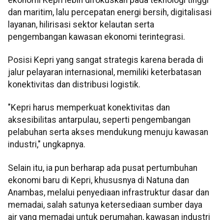
dan maritim, lalu percepatan energi bersih, digitalisasi
layanan, hilirisasi sektor kelautan serta
pengembangan kawasan ekonomi terintegrasi.
Posisi Kepri yang sangat strategis karena berada di
jalur pelayaran internasional, memiliki keterbatasan
konektivitas dan distribusi logistik.
"Kepri harus memperkuat konektivitas dan
aksesibilitas antarpulau, seperti pengembangan
pelabuhan serta akses mendukung menuju kawasan
industri," ungkapnya.
Selain itu, ia pun berharap ada pusat pertumbuhan
ekonomi baru di Kepri, khususnya di Natuna dan
Anambas, melalui penyediaan infrastruktur dasar dan
memadai, salah satunya ketersediaan sumber daya
air yang memadai untuk perumahan, kawasan industri