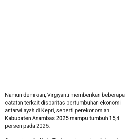
Namun demikian, Virgiyanti memberikan beberapa
catatan terkait disparitas pertumbuhan ekonomi
antarwilayah di Kepri, seperti perekonomian
Kabupaten Anambas 2025 mampu tumbuh 15,4
persen pada 2025.