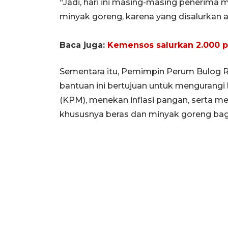
“Jadi, hari ini masing-masing penerima 
minyak goreng, karena yang disalurkan a
Baca juga:
Kemensos salurkan 2.000 p
Sementara itu, Pemimpin Perum Bulog R
bantuan ini bertujuan untuk mengurang
(KPM), menekan inflasi pangan, serta me
khususnya beras dan minyak goreng bag