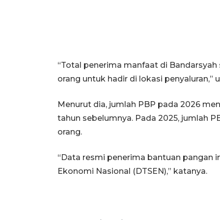
“Total penerima manfaat di Bandarsyah
orang untuk hadir di lokasi penyaluran,” 
Menurut dia, jumlah PBP pada 2026 men
tahun sebelumnya. Pada 2025, jumlah PB
orang.
“Data resmi penerima bantuan pangan in
Ekonomi Nasional (DTSEN),” katanya.