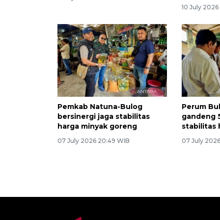
10 July 2026
Pemkab Natuna-Bulog
Perum Bu
bersinergi jaga stabilitas
gandeng 5
harga minyak goreng
stabilitas
07 July 2026 20:49 WIB
07 July 2026