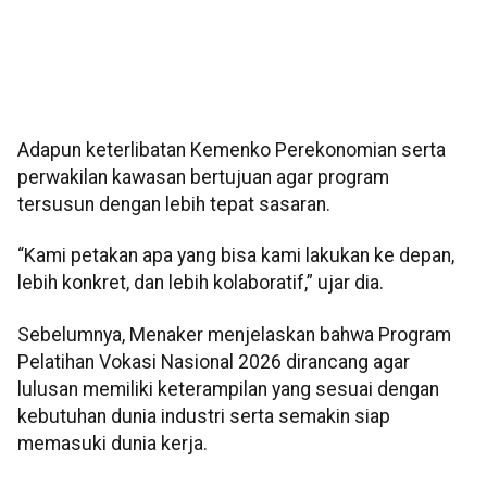
Adapun keterlibatan Kemenko Perekonomian serta
perwakilan kawasan bertujuan agar program
tersusun dengan lebih tepat sasaran.
“Kami petakan apa yang bisa kami lakukan ke depan,
lebih konkret, dan lebih kolaboratif,” ujar dia.
Sebelumnya, Menaker menjelaskan bahwa Program
Pelatihan Vokasi Nasional 2026 dirancang agar
lulusan memiliki keterampilan yang sesuai dengan
kebutuhan dunia industri serta semakin siap
memasuki dunia kerja.