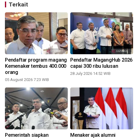
Terkait
Pendaftar program magang
Pendaftar MagangHub 2026
Kemenaker tembus 400.000
capai 300 ribu lulusan
orang
28 July 2026 14:52 WIB
05 August 2026 7:23 WIB
Pemerintah siapkan
Menaker ajak alumni