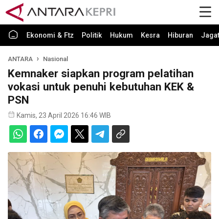
Ekonomi & Ftz
Politik
Hukum
Kesra
Hiburan
Jaga
ANTARA
Nasional
Kemnaker siapkan program pelatihan
vokasi untuk penuhi kebutuhan KEK &
PSN
Kamis, 23 April 2026 16:46 WIB