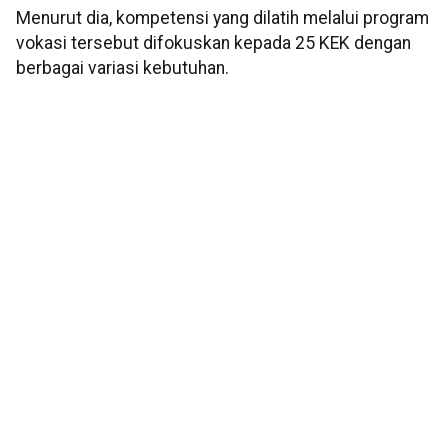
Menurut dia, kompetensi yang dilatih melalui program
vokasi tersebut difokuskan kepada 25 KEK dengan
berbagai variasi kebutuhan.