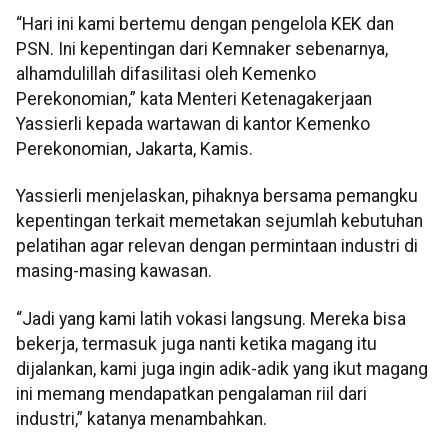
“Hari ini kami bertemu dengan pengelola KEK dan
PSN. Ini kepentingan dari Kemnaker sebenarnya,
alhamdulillah difasilitasi oleh Kemenko
Perekonomian,” kata Menteri Ketenagakerjaan
Yassierli kepada wartawan di kantor Kemenko
Perekonomian, Jakarta, Kamis.
Yassierli menjelaskan, pihaknya bersama pemangku
kepentingan terkait memetakan sejumlah kebutuhan
pelatihan agar relevan dengan permintaan industri di
masing-masing kawasan.
“Jadi yang kami latih vokasi langsung. Mereka bisa
bekerja, termasuk juga nanti ketika magang itu
dijalankan, kami juga ingin adik-adik yang ikut magang
ini memang mendapatkan pengalaman riil dari
industri,” katanya menambahkan.