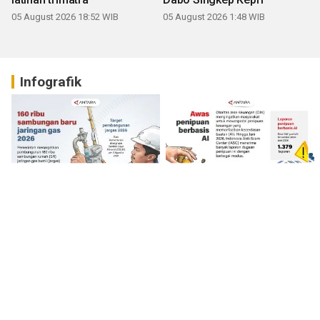
05 August 2026 18:52 WIB
05 August 2026 1:48 WIB
Infografik