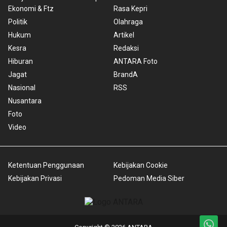
Ekonomi & Ftz
Rasa Kepri
Politik
Olahraga
Hukum
Artikel
Kesra
Redaksi
Hiburan
ANTARA Foto
Jagat
BrandA
Nasional
RSS
Nusantara
Foto
Video
Ketentuan Penggunaan
Kebijakan Cookie
Kebijakan Privasi
Pedoman Media Siber