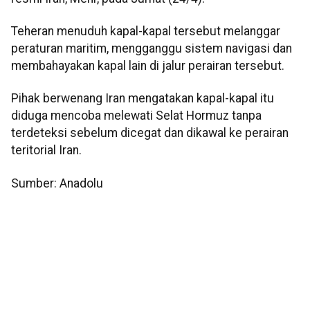
Teheran menuduh kapal-kapal tersebut melanggar
peraturan maritim, mengganggu sistem navigasi dan
membahayakan kapal lain di jalur perairan tersebut.
Pihak berwenang Iran mengatakan kapal-kapal itu
diduga mencoba melewati Selat Hormuz tanpa
terdeteksi sebelum dicegat dan dikawal ke perairan
teritorial Iran.
Sumber: Anadolu