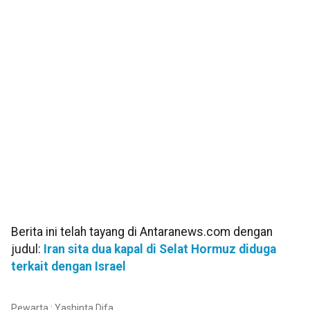
Berita ini telah tayang di Antaranews.com dengan
judul:
Iran sita dua kapal di Selat Hormuz diduga
terkait dengan Israel
Pewarta : Yashinta Difa