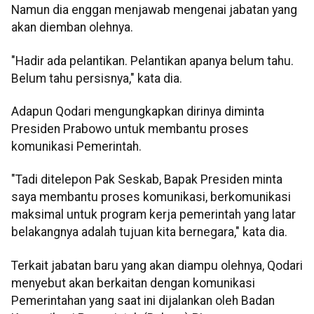
Namun dia enggan menjawab mengenai jabatan yang
akan diemban olehnya.
"Hadir ada pelantikan. Pelantikan apanya belum tahu.
Belum tahu persisnya," kata dia.
Adapun Qodari mengungkapkan dirinya diminta
Presiden Prabowo untuk membantu proses
komunikasi Pemerintah.
"Tadi ditelepon Pak Seskab, Bapak Presiden minta
saya membantu proses komunikasi, berkomunikasi
maksimal untuk program kerja pemerintah yang latar
belakangnya adalah tujuan kita bernegara," kata dia.
Terkait jabatan baru yang akan diampu olehnya, Qodari
menyebut akan berkaitan dengan komunikasi
Pemerintahan yang saat ini dijalankan oleh Badan