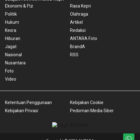
Ekonomi & Ftz
Rasa Kepri
Politik
Olahraga
Hukum
Artikel
Kesra
Redaksi
Hiburan
ANTARA Foto
Jagat
BrandA
Nasional
RSS
Nusantara
Foto
Video
Ketentuan Penggunaan
Kebijakan Cookie
Kebijakan Privasi
Pedoman Media Siber