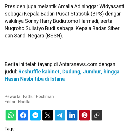
Presiden juga melantik Amalia Adininggar Widyasanti
sebagai Kepala Badan Pusat Statistik (BPS) dengan
wakilnya Sonny Harry Budiutomo Harmadi, serta
Nugroho Sulistyo Budi sebagai Kepala Badan Siber
dan Sandi Negara (BSSN).
Berita ini telah tayang di Antaranews.com dengan
judul:
Reshuffle kabinet, Dudung, Jumhur, hingga
Hasan Nasbi tiba di Istana
Pewarta : Fathur Rochman
Editor :
Nadilla
Tags: