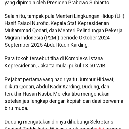
yang dipimpin oleh Presiden Prabowo Subianto.
Selain itu, tampak pula Menteri Lingkungan Hidup (LH)
Hanif Faisol Nurofiq, Kepala Staf Kepresidenan
Muhammad Qodari, dan Menteri Pelindungan Pekerja
Migran Indonesia (P2MI) periode Oktober 2024 -
September 2025 Abdul Kadir Karding.
Para tokoh tersebut tiba di Kompleks Istana
Kepresidenan, Jakarta mulai pukul 13.50 WIB.
Pejabat pertama yang hadir yaitu Jumhur Hidayat,
diikuti Qodari, Abdul Kadir Karding, Dudung, dan
terakhir Hasan Nasbi. Mereka tiba mengenakan
setelan jas lengkap dengan kopiah dan dasi berwarna
biru muda.
Dudung mengatakan dirinya dihubungi Sekretaris