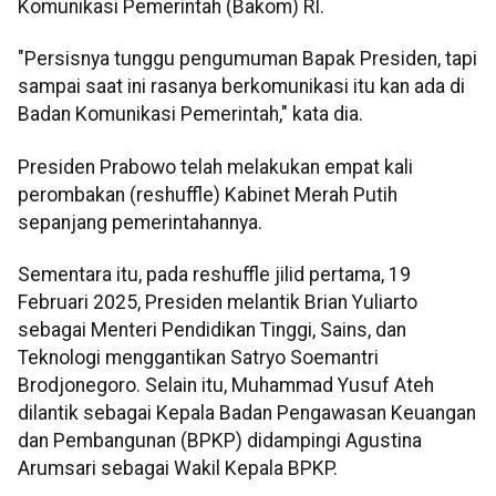
Komunikasi Pemerintah (Bakom) RI.
"Persisnya tunggu pengumuman Bapak Presiden, tapi
sampai saat ini rasanya berkomunikasi itu kan ada di
Badan Komunikasi Pemerintah," kata dia.
Presiden Prabowo telah melakukan empat kali
perombakan (reshuffle) Kabinet Merah Putih
sepanjang pemerintahannya.
Sementara itu, pada reshuffle jilid pertama, 19
Februari 2025, Presiden melantik Brian Yuliarto
sebagai Menteri Pendidikan Tinggi, Sains, dan
Teknologi menggantikan Satryo Soemantri
Brodjonegoro. Selain itu, Muhammad Yusuf Ateh
dilantik sebagai Kepala Badan Pengawasan Keuangan
dan Pembangunan (BPKP) didampingi Agustina
Arumsari sebagai Wakil Kepala BPKP.