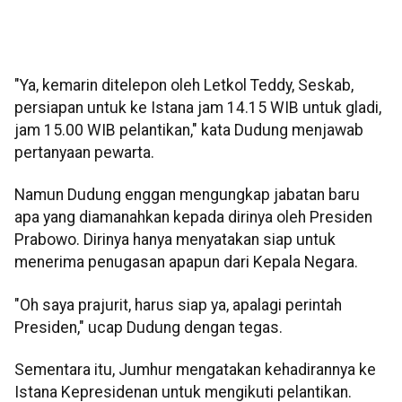
"Ya, kemarin ditelepon oleh Letkol Teddy, Seskab,
persiapan untuk ke Istana jam 14.15 WIB untuk gladi,
jam 15.00 WIB pelantikan," kata Dudung menjawab
pertanyaan pewarta.
Namun Dudung enggan mengungkap jabatan baru
apa yang diamanahkan kepada dirinya oleh Presiden
Prabowo. Dirinya hanya menyatakan siap untuk
menerima penugasan apapun dari Kepala Negara.
"Oh saya prajurit, harus siap ya, apalagi perintah
Presiden," ucap Dudung dengan tegas.
Sementara itu, Jumhur mengatakan kehadirannya ke
Istana Kepresidenan untuk mengikuti pelantikan.