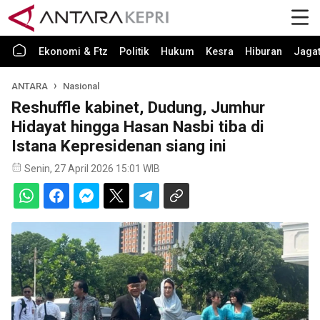
Ekonomi & Ftz
Politik
Hukum
Kesra
Hiburan
Jaga
ANTARA
Nasional
Reshuffle kabinet, Dudung, Jumhur
Hidayat hingga Hasan Nasbi tiba di
Istana Kepresidenan siang ini
Senin, 27 April 2026 15:01 WIB