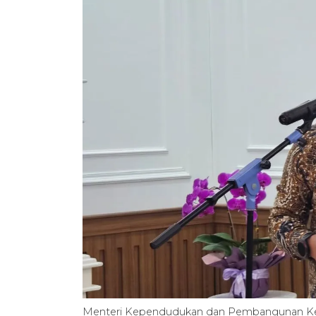
Menteri Kependudukan dan Pembangunan Keluar