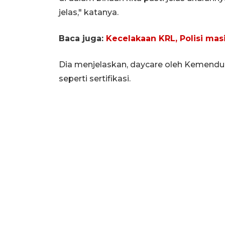
jelas," katanya.
Baca juga:
Kecelakaan KRL, Polisi masi
Dia menjelaskan, daycare oleh Kemend
seperti sertifikasi.