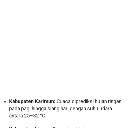
Kabupaten Karimun:
Cuaca diprediksi hujan ringan
pada pagi hingga siang hari dengan suhu udara
antara 25–32 °C.