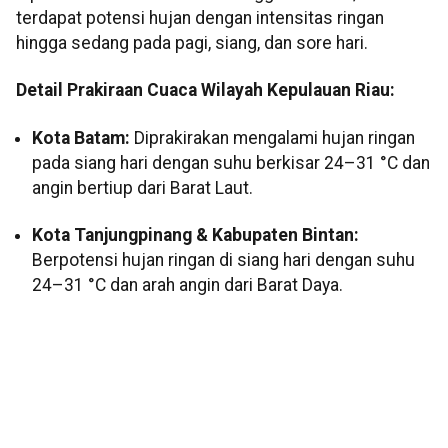
terdapat potensi hujan dengan intensitas ringan
hingga sedang pada pagi, siang, dan sore hari.
Detail Prakiraan Cuaca Wilayah Kepulauan Riau:
Kota Batam:
Diprakirakan mengalami hujan ringan
pada siang hari dengan suhu berkisar 24–31 °C dan
angin bertiup dari Barat Laut.
Kota Tanjungpinang & Kabupaten Bintan:
Berpotensi hujan ringan di siang hari dengan suhu
24–31 °C dan arah angin dari Barat Daya.