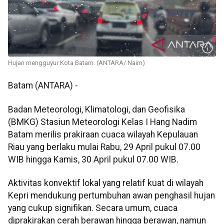
Hujan mengguyur Kota Batam. (ANTARA/ Naim)
Batam (ANTARA) -
Badan Meteorologi, Klimatologi, dan Geofisika
(BMKG) Stasiun Meteorologi Kelas I Hang Nadim
Batam merilis prakiraan cuaca wilayah Kepulauan
Riau yang berlaku mulai Rabu, 29 April pukul 07.00
WIB hingga Kamis, 30 April pukul 07.00 WIB.
Aktivitas konvektif lokal yang relatif kuat di wilayah
Kepri mendukung pertumbuhan awan penghasil hujan
yang cukup signifikan. Secara umum, cuaca
diprakirakan cerah berawan hingga berawan, namun