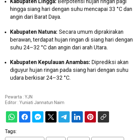
Kabupaten Lingga:
Berpotensi hujan ringan pagi
hingga siang hari dengan suhu mencapai 33 °C dan
angin dari Barat Daya.
Kabupaten Natuna:
Secara umum diprakirakan
berawan, terdapat hujan ringan di siang hari dengan
suhu 24–32 °C dan angin dari arah Utara.
Kabupaten Kepulauan Anambas:
Diprediksi akan
diguyur hujan ringan pada siang hari dengan suhu
udara berkisar 24–32 °C.
Pewarta : YJN
Editor :
Yuniati Jannatun Naim
Tags: