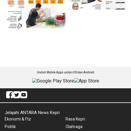
Unduh Mobile Apps untuk iOS dan Android
Jelajahi ANTARA News Kepri
Ekonomi & Ftz
Rasa Kepri
Politik
Olahraga