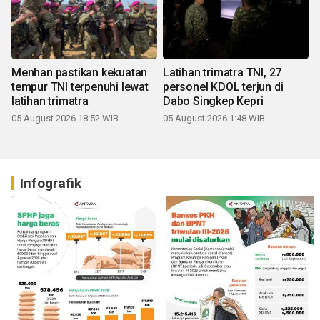
Menhan pastikan kekuatan
Latihan trimatra TNI, 27
tempur TNI terpenuhi lewat
personel KDOL terjun di
latihan trimatra
Dabo Singkep Kepri
05 August 2026 18:52 WIB
05 August 2026 1:48 WIB
Infografik