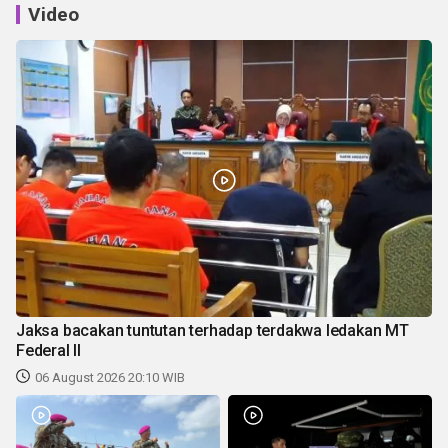
Video
Jaksa bacakan tuntutan terhadap terdakwa ledakan MT
Federal II
06 August 2026 20:10 WIB