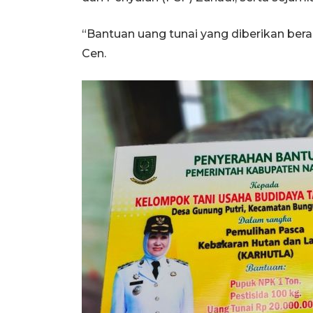
“Bantuan uang tunai yang diberikan beras
Cen.