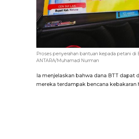
Proses penyerahan bantuan kepada petani di 
ANTARA/Muhamad Nurman
Ia menjelaskan bahwa dana BTT dapat 
mereka terdampak bencana kebakaran h