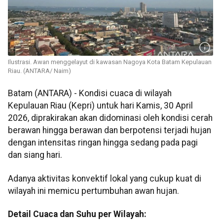
Ilustrasi. Awan menggelayut di kawasan Nagoya Kota Batam Kepulauan
Riau. (ANTARA/ Naim)
Batam (ANTARA) - Kondisi cuaca di wilayah
Kepulauan Riau (Kepri) untuk hari Kamis, 30 April
2026, diprakirakan akan didominasi oleh kondisi cerah
berawan hingga berawan dan berpotensi terjadi hujan
dengan intensitas ringan hingga sedang pada pagi
dan siang hari.
Adanya aktivitas konvektif lokal yang cukup kuat di
wilayah ini memicu pertumbuhan awan hujan.
Detail Cuaca dan Suhu per Wilayah: