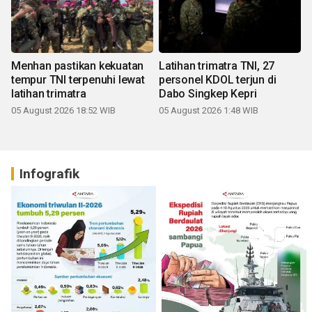
Menhan pastikan kekuatan
Latihan trimatra TNI, 27
tempur TNI terpenuhi lewat
personel KDOL terjun di
latihan trimatra
Dabo Singkep Kepri
05 August 2026 18:52 WIB
05 August 2026 1:48 WIB
Infografik