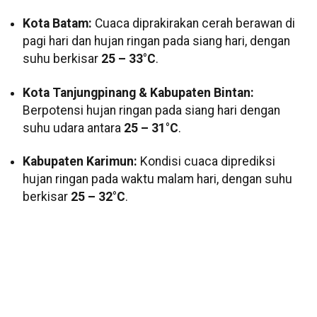
Kota Batam:
Cuaca diprakirakan cerah berawan di
pagi hari dan hujan ringan pada siang hari, dengan
suhu berkisar
25 – 33°C
.
Kota Tanjungpinang & Kabupaten Bintan:
Berpotensi hujan ringan pada siang hari dengan
suhu udara antara
25 – 31°C
.
Kabupaten Karimun:
Kondisi cuaca diprediksi
hujan ringan pada waktu malam hari, dengan suhu
berkisar
25 – 32°C
.