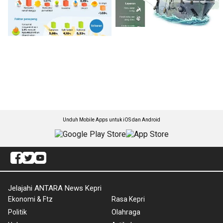
Unduh Mobile Apps untuk iOS dan Android
Jelajahi ANTARA News Kepri
Ekonomi & Ftz
Rasa Kepri
Politik
Olahraga