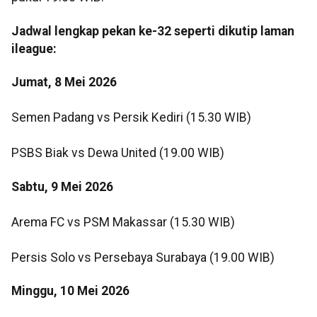
Jadwal lengkap pekan ke-32 seperti dikutip laman
ileague:
Jumat, 8 Mei 2026
Semen Padang vs Persik Kediri (15.30 WIB)
PSBS Biak vs Dewa United (19.00 WIB)
Sabtu, 9 Mei 2026
Arema FC vs PSM Makassar (15.30 WIB)
Persis Solo vs Persebaya Surabaya (19.00 WIB)
Minggu, 10 Mei 2026