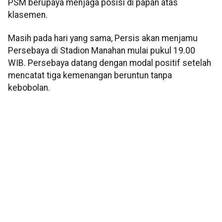
PSM berupaya menjaga posisi di papan atas
klasemen.
Masih pada hari yang sama, Persis akan menjamu
Persebaya di Stadion Manahan mulai pukul 19.00
WIB. Persebaya datang dengan modal positif setelah
mencatat tiga kemenangan beruntun tanpa
kebobolan.