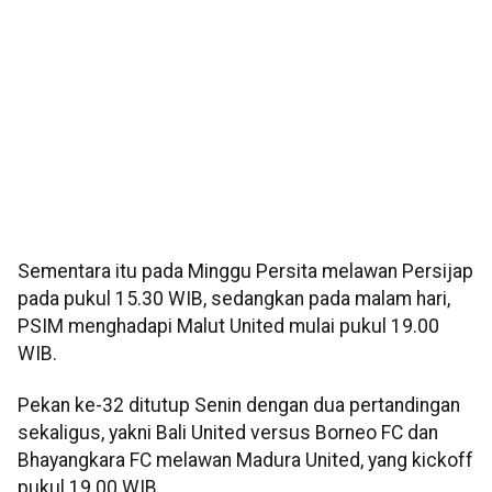
Sementara itu pada Minggu Persita melawan Persijap
pada pukul 15.30 WIB, sedangkan pada malam hari,
PSIM menghadapi Malut United mulai pukul 19.00
WIB.
Pekan ke-32 ditutup Senin dengan dua pertandingan
sekaligus, yakni Bali United versus Borneo FC dan
Bhayangkara FC melawan Madura United, yang kickoff
pukul 19.00 WIB.