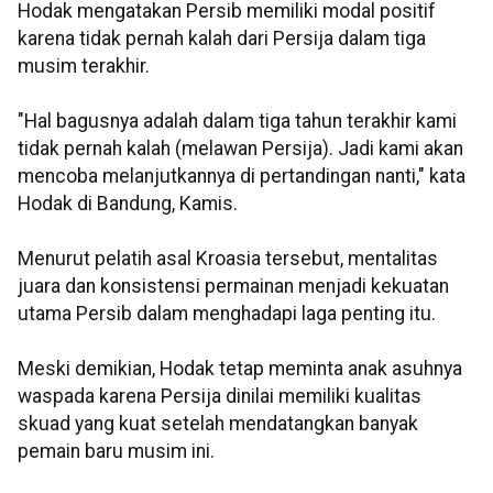
Hodak mengatakan Persib memiliki modal positif
karena tidak pernah kalah dari Persija dalam tiga
musim terakhir.
"Hal bagusnya adalah dalam tiga tahun terakhir kami
tidak pernah kalah (melawan Persija). Jadi kami akan
mencoba melanjutkannya di pertandingan nanti," kata
Hodak di Bandung, Kamis.
Menurut pelatih asal Kroasia tersebut, mentalitas
juara dan konsistensi permainan menjadi kekuatan
utama Persib dalam menghadapi laga penting itu.
Meski demikian, Hodak tetap meminta anak asuhnya
waspada karena Persija dinilai memiliki kualitas
skuad yang kuat setelah mendatangkan banyak
pemain baru musim ini.