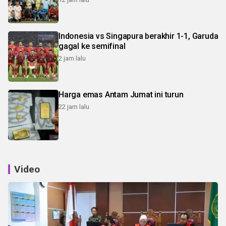
Indonesia vs Singapura berakhir 1-1, Garuda
gagal ke semifinal
2 jam lalu
Harga emas Antam Jumat ini turun
22 jam lalu
Video