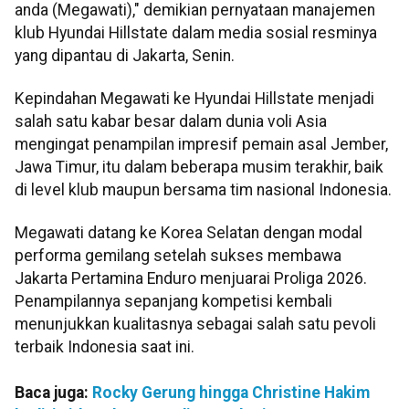
anda (Megawati)," demikian pernyataan manajemen
klub Hyundai Hillstate dalam media sosial resminya
yang dipantau di Jakarta, Senin.
Kepindahan Megawati ke Hyundai Hillstate menjadi
salah satu kabar besar dalam dunia voli Asia
mengingat penampilan impresif pemain asal Jember,
Jawa Timur, itu dalam beberapa musim terakhir, baik
di level klub maupun bersama tim nasional Indonesia.
Megawati datang ke Korea Selatan dengan modal
performa gemilang setelah sukses membawa
Jakarta Pertamina Enduro menjuarai Proliga 2026.
Penampilannya sepanjang kompetisi kembali
menunjukkan kualitasnya sebagai salah satu pevoli
terbaik Indonesia saat ini.
Baca juga:
Rocky Gerung hingga Christine Hakim