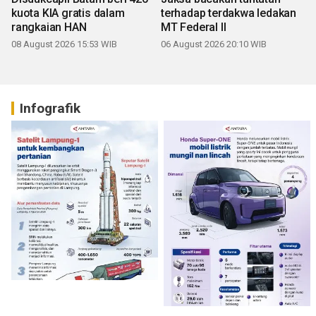
kuota KIA gratis dalam
terhadap terdakwa ledakan
rangkaian HAN
MT Federal II
08 August 2026 15:53 WIB
06 August 2026 20:10 WIB
Infografik