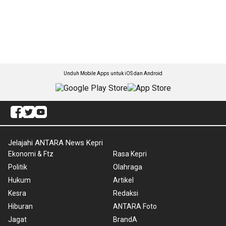
Unduh Mobile Apps untuk iOS dan Android
Jelajahi ANTARA News Kepri
Ekonomi & Ftz
Rasa Kepri
Politik
Olahraga
Hukum
Artikel
Kesra
Redaksi
Hiburan
ANTARA Foto
Jagat
BrandA