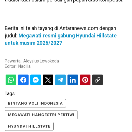
Berita ini telah tayang di Antaranews.com dengan
judul:
Megawati resmi gabung Hyundai Hillstate
untuk musim 2026/2027
Pewarta : Aloysius Lewokeda
Editor :
Nadilla
Tags:
BINTANG VOLI INDONESIA
MEGAWATI HANGESTRI PERTIWI
HYUNDAI HILLSTATE