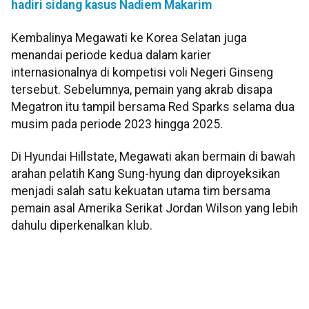
hadiri sidang kasus Nadiem Makarim
Kembalinya Megawati ke Korea Selatan juga
menandai periode kedua dalam karier
internasionalnya di kompetisi voli Negeri Ginseng
tersebut. Sebelumnya, pemain yang akrab disapa
Megatron itu tampil bersama Red Sparks selama dua
musim pada periode 2023 hingga 2025.
Di Hyundai Hillstate, Megawati akan bermain di bawah
arahan pelatih Kang Sung-hyung dan diproyeksikan
menjadi salah satu kekuatan utama tim bersama
pemain asal Amerika Serikat Jordan Wilson yang lebih
dahulu diperkenalkan klub.