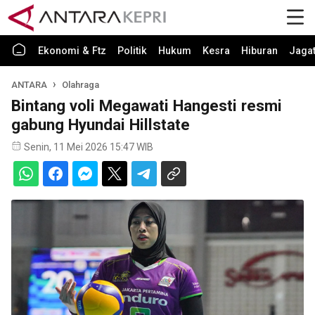
Ekonomi & Ftz
Politik
Hukum
Kesra
Hiburan
Jaga
ANTARA
Olahraga
Bintang voli Megawati Hangesti resmi
gabung Hyundai Hillstate
Senin, 11 Mei 2026 15:47 WIB