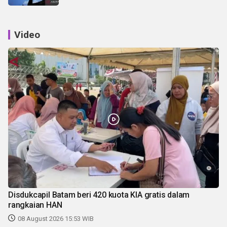
Video
Disdukcapil Batam beri 420 kuota KIA gratis dalam
rangkaian HAN
08 August 2026 15:53 WIB