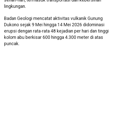
sehari-hari, termasuk transportasi dan kebersihan
lingkungan.
Badan Geologi mencatat aktivitas vulkanik Gunung
Dukono sejak 9 Mei hingga 14 Mei 2026 didominasi
erupsi dengan rata-rata 48 kejadian per hari dan tinggi
kolom abu berkisar 600 hingga 4.300 meter di atas
puncak.