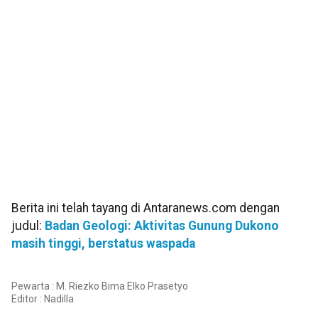
Berita ini telah tayang di Antaranews.com dengan
judul:
Badan Geologi: Aktivitas Gunung Dukono
masih tinggi, berstatus waspada
Pewarta : M. Riezko Bima Elko Prasetyo
Editor :
Nadilla