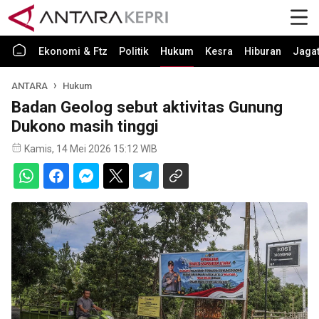
Ekonomi & Ftz
Politik
Hukum
Kesra
Hiburan
Jaga
ANTARA
Hukum
Badan Geolog sebut aktivitas Gunung
Dukono masih tinggi
Kamis, 14 Mei 2026 15:12 WIB