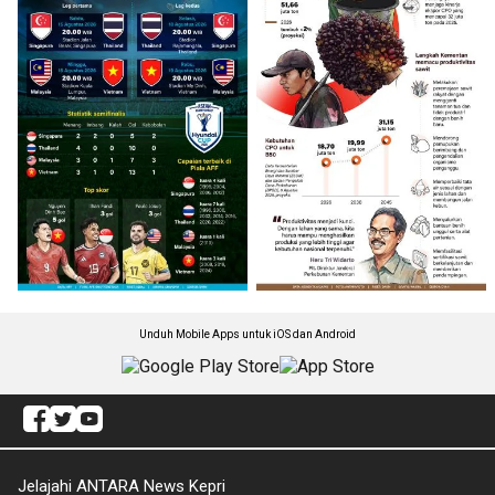
Unduh Mobile Apps untuk iOS dan Android
Jelajahi ANTARA News Kepri