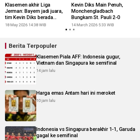
Klasemen akhir Liga
Kevin Diks Main Penuh,
Jerman: Bayern jadi juara,
Monchengladbach
tim Kevin Diks berada
Bungkam St. Pauli 2-0
diposisi ke-12
18 May 2026 14:38 WIB
14 March 2026 5:33 WIB
Berita Terpopuler
Klasemen Piala AFF: Indonesia gugur,
Vietnam dan Singapura ke semifinal
14 jam lalu
Harga emas Antam hari ini meroket
10 jam lalu
Indonesia vs Singapura berakhir 1-1, Garuda
gagal ke semifinal