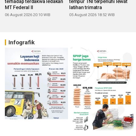
terhadap terdakwa ledakan
tempur TNI terpenuhi lewat
MT Federal II
latihan trimatra
06 August 2026 20:10 WIB
05 August 2026 18:52 WIB
Infografik