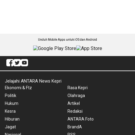
Unduh Mobile Apps untuk iOS dan Android
Jelajahi ANTARA News Kepri
Ekonomi & Ftz
Rasa Kepri
Politik
Olahraga
Hukum
Artikel
Kesra
Redaksi
Hiburan
ANTARA Foto
Jagat
BrandA
Nasional
RSS