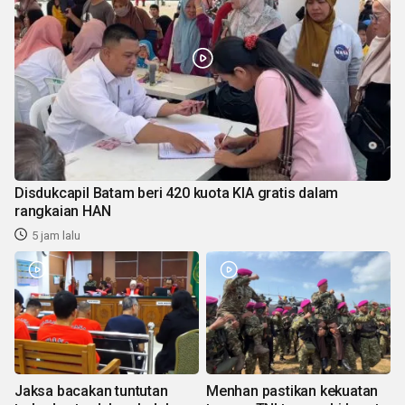
Disdukcapil Batam beri 420 kuota KIA gratis dalam
rangkaian HAN
5 jam lalu
Jaksa bacakan tuntutan
Menhan pastikan kekuatan