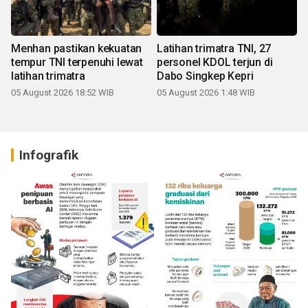
Menhan pastikan kekuatan
Latihan trimatra TNI, 27
tempur TNI terpenuhi lewat
personel KDOL terjun di
latihan trimatra
Dabo Singkep Kepri
05 August 2026 18:52 WIB
05 August 2026 1:48 WIB
Infografik