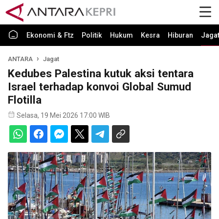
Ekonomi & Ftz
Politik
Hukum
Kesra
Hiburan
Jaga
ANTARA
Jagat
Kedubes Palestina kutuk aksi tentara
Israel terhadap konvoi Global Sumud
Flotilla
Selasa, 19 Mei 2026 17:00 WIB