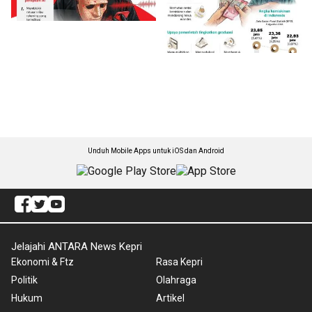
Unduh Mobile Apps untuk iOS dan Android
Jelajahi ANTARA News Kepri
Ekonomi & Ftz
Rasa Kepri
Politik
Olahraga
Hukum
Artikel