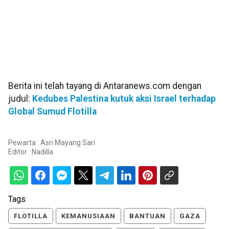
Berita ini telah tayang di Antaranews.com dengan
judul:
Kedubes Palestina kutuk aksi Israel terhadap
Global Sumud Flotilla
Pewarta : Asri Mayang Sari
Editor :
Nadilla
Tags:
FLOTILLA
KEMANUSIAAN
BANTUAN
GAZA