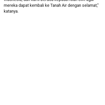
mereka dapat kembali ke Tanah Air dengan selamat,"
katanya.