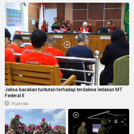
Jaksa bacakan tuntutan terhadap terdakwa ledakan MT
Federal II
19 jam lalu