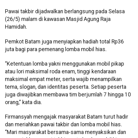
Pawai takbir dijadwalkan berlangsung pada Selasa
(26/5) malam di kawasan Masjid Agung Raja
Hamidah.
Pemkot Batam juga menyiapkan hadiah total Rp36
juta bagi para pemenang lomba mobil hias.
“Ketentuan lomba yakni menggunakan mobil pikap
atau lori maksimal roda enam, tinggi kendaraan
maksimal empat meter, serta wajib menampilkan
tema, slogan, dan identitas peserta. Setiap peserta
juga diwajibkan membawa tim berjumlah 7 hingga 10
orang,” kata dia.
Firmansyah mengajak masyarakat Batam turut hadir
dan meriahkan pawai takbir dan lomba mobil hias.
“Mari masyarakat bersama-sama menyaksikan dan