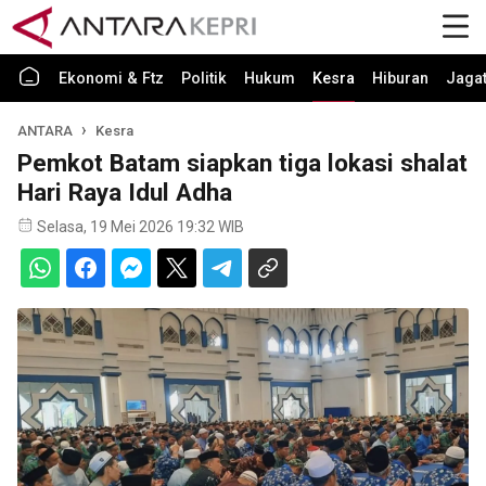
Ekonomi & Ftz
Politik
Hukum
Kesra
Hiburan
Jaga
ANTARA
Kesra
Pemkot Batam siapkan tiga lokasi shalat
Hari Raya Idul Adha
Selasa, 19 Mei 2026 19:32 WIB