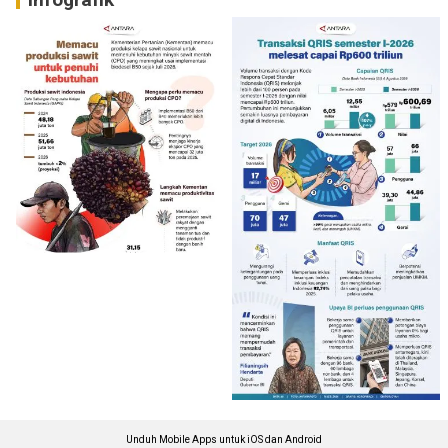
Unduh Mobile Apps untuk iOS dan Android