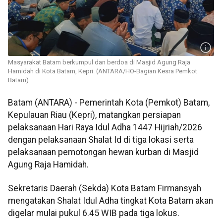
Masyarakat Batam berkumpul dan berdoa di Masjid Agung Raja
Hamidah di Kota Batam, Kepri. (ANTARA/HO-Bagian Kesra Pemkot
Batam)
Batam (ANTARA) - Pemerintah Kota (Pemkot) Batam,
Kepulauan Riau (Kepri), matangkan persiapan
pelaksanaan Hari Raya Idul Adha 1447 Hijriah/2026
dengan pelaksanaan Shalat Id di tiga lokasi serta
pelaksanaan pemotongan hewan kurban di Masjid
Agung Raja Hamidah.
Sekretaris Daerah (Sekda) Kota Batam Firmansyah
mengatakan Shalat Idul Adha tingkat Kota Batam akan
digelar mulai pukul 6.45 WIB pada tiga lokus.