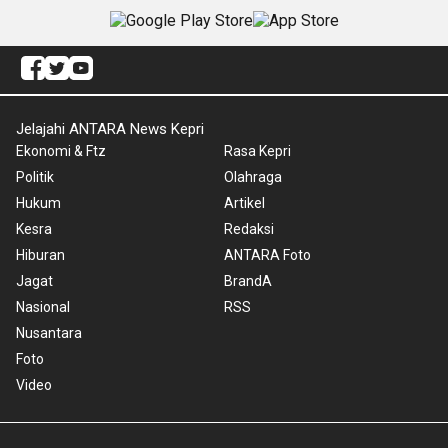
Jelajahi ANTARA News Kepri
Ekonomi & Ftz
Rasa Kepri
Politik
Olahraga
Hukum
Artikel
Kesra
Redaksi
Hiburan
ANTARA Foto
Jagat
BrandA
Nasional
RSS
Nusantara
Foto
Video