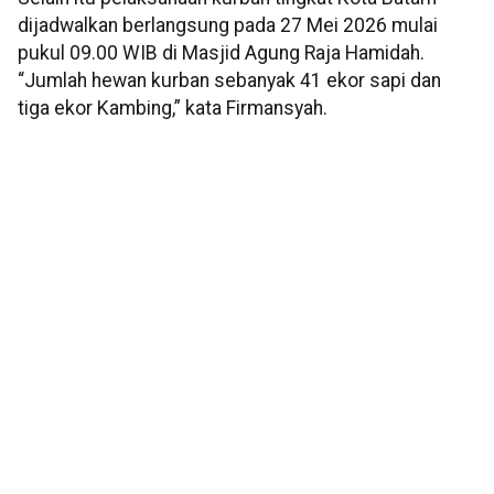
dijadwalkan berlangsung pada 27 Mei 2026 mulai
pukul 09.00 WIB di Masjid Agung Raja Hamidah.
“Jumlah hewan kurban sebanyak 41 ekor sapi dan
tiga ekor Kambing,” kata Firmansyah.