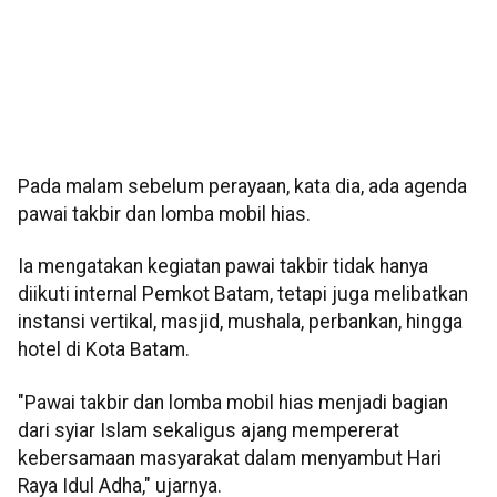
Pada malam sebelum perayaan, kata dia, ada agenda
pawai takbir dan lomba mobil hias.
Ia mengatakan kegiatan pawai takbir tidak hanya
diikuti internal Pemkot Batam, tetapi juga melibatkan
instansi vertikal, masjid, mushala, perbankan, hingga
hotel di Kota Batam.
"Pawai takbir dan lomba mobil hias menjadi bagian
dari syiar Islam sekaligus ajang mempererat
kebersamaan masyarakat dalam menyambut Hari
Raya Idul Adha," ujarnya.