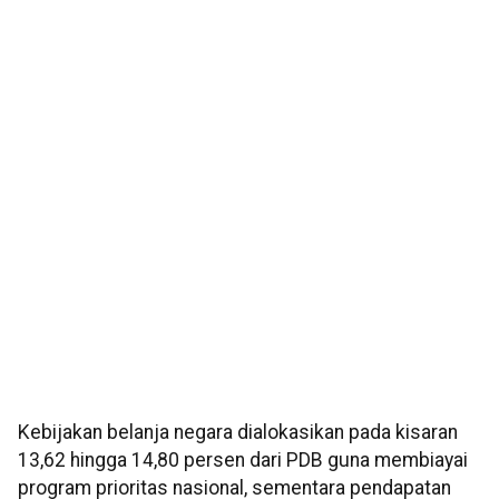
Kebijakan belanja negara dialokasikan pada kisaran
13,62 hingga 14,80 persen dari PDB guna membiayai
program prioritas nasional, sementara pendapatan