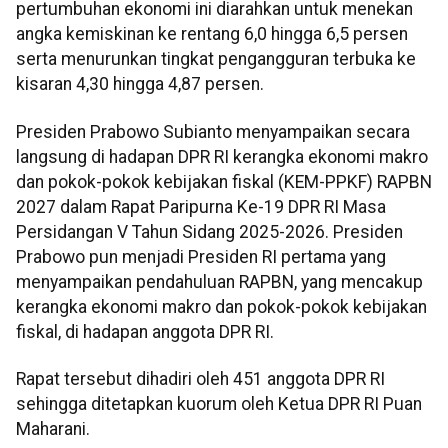
pertumbuhan ekonomi ini diarahkan untuk menekan
angka kemiskinan ke rentang 6,0 hingga 6,5 persen
serta menurunkan tingkat pengangguran terbuka ke
kisaran 4,30 hingga 4,87 persen.
Presiden Prabowo Subianto menyampaikan secara
langsung di hadapan DPR RI kerangka ekonomi makro
dan pokok-pokok kebijakan fiskal (KEM-PPKF) RAPBN
2027 dalam Rapat Paripurna Ke-19 DPR RI Masa
Persidangan V Tahun Sidang 2025-2026. Presiden
Prabowo pun menjadi Presiden RI pertama yang
menyampaikan pendahuluan RAPBN, yang mencakup
kerangka ekonomi makro dan pokok-pokok kebijakan
fiskal, di hadapan anggota DPR RI.
Rapat tersebut dihadiri oleh 451 anggota DPR RI
sehingga ditetapkan kuorum oleh Ketua DPR RI Puan
Maharani.