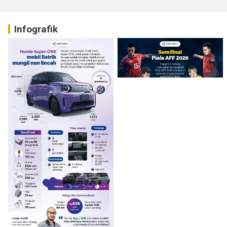
Infografik