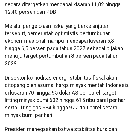
negara ditargetkan mencapai kisaran 11,82 hingga
12,40 persen dari PDB.
Melalui pengelolaan fiskal yang berkelanjutan
tersebut, pemerintah optimistis pertumbuhan
ekonomi nasional mampu mencapai kisaran 5,8
hingga 6,5 persen pada tahun 2027 sebagai pijakan
menuju target pertumbuhan 8 persen pada tahun
2029.
Di sektor komoditas energi, stabilitas fiskal akan
ditopang oleh asumsi harga minyak mentah Indonesia
di kisaran 70 hingga 95 dolar AS per barel, target
lifting minyak bumi 602 hingga 615 ribu barel per hari,
serta lifting gas 934 hingga 977 ribu barel setara
minyak bumi per hari.
Presiden menegaskan bahwa stabilitas kurs dan