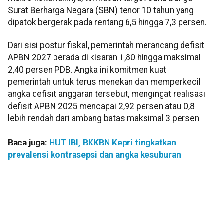
Surat Berharga Negara (SBN) tenor 10 tahun yang
dipatok bergerak pada rentang 6,5 hingga 7,3 persen.
Dari sisi postur fiskal, pemerintah merancang defisit
APBN 2027 berada di kisaran 1,80 hingga maksimal
2,40 persen PDB. Angka ini komitmen kuat
pemerintah untuk terus menekan dan memperkecil
angka defisit anggaran tersebut, mengingat realisasi
defisit APBN 2025 mencapai 2,92 persen atau 0,8
lebih rendah dari ambang batas maksimal 3 persen.
Baca juga:
HUT IBI, BKKBN Kepri tingkatkan
prevalensi kontrasepsi dan angka kesuburan