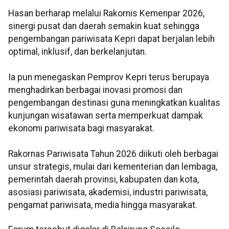
Hasan berharap melalui Rakornis Kemenpar 2026,
sinergi pusat dan daerah semakin kuat sehingga
pengembangan pariwisata Kepri dapat berjalan lebih
optimal, inklusif, dan berkelanjutan.
Ia pun menegaskan Pemprov Kepri terus berupaya
menghadirkan berbagai inovasi promosi dan
pengembangan destinasi guna meningkatkan kualitas
kunjungan wisatawan serta memperkuat dampak
ekonomi pariwisata bagi masyarakat.
Rakornas Pariwisata Tahun 2026 diikuti oleh berbagai
unsur strategis, mulai dari kementerian dan lembaga,
pemerintah daerah provinsi, kabupaten dan kota,
asosiasi pariwisata, akademisi, industri pariwisata,
pengamat pariwisata, media hingga masyarakat.