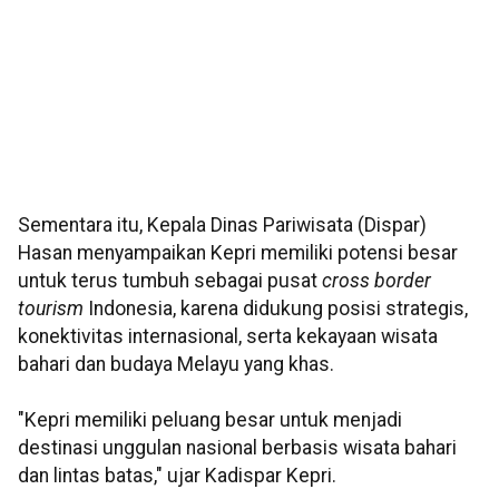
Sementara itu, Kepala Dinas Pariwisata (Dispar)
Hasan menyampaikan Kepri memiliki potensi besar
untuk terus tumbuh sebagai pusat
cross border
tourism
Indonesia, karena didukung posisi strategis,
konektivitas internasional, serta kekayaan wisata
bahari dan budaya Melayu yang khas.
"Kepri memiliki peluang besar untuk menjadi
destinasi unggulan nasional berbasis wisata bahari
dan lintas batas," ujar Kadispar Kepri.