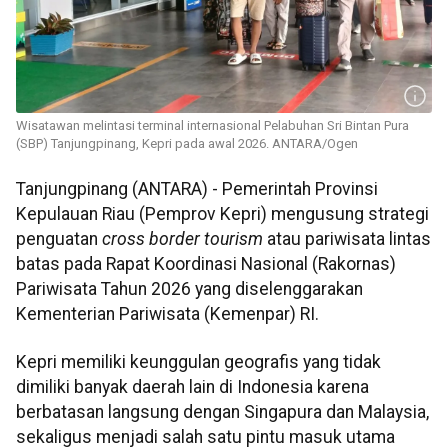
Wisatawan melintasi terminal internasional Pelabuhan Sri Bintan Pura
(SBP) Tanjungpinang, Kepri pada awal 2026. ANTARA/Ogen
Tanjungpinang (ANTARA) - Pemerintah Provinsi
Kepulauan Riau (Pemprov Kepri) mengusung strategi
penguatan
cross border tourism
atau pariwisata lintas
batas pada Rapat Koordinasi Nasional (Rakornas)
Pariwisata Tahun 2026 yang diselenggarakan
Kementerian Pariwisata (Kemenpar) RI.
Kepri memiliki keunggulan geografis yang tidak
dimiliki banyak daerah lain di Indonesia karena
berbatasan langsung dengan Singapura dan Malaysia,
sekaligus menjadi salah satu pintu masuk utama