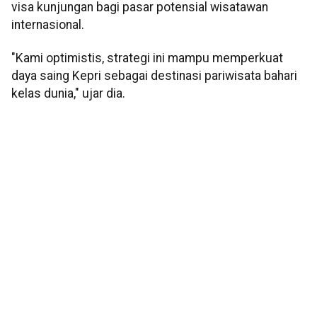
visa kunjungan bagi pasar potensial wisatawan
internasional.
"Kami optimistis, strategi ini mampu memperkuat
daya saing Kepri sebagai destinasi pariwisata bahari
kelas dunia," ujar dia.