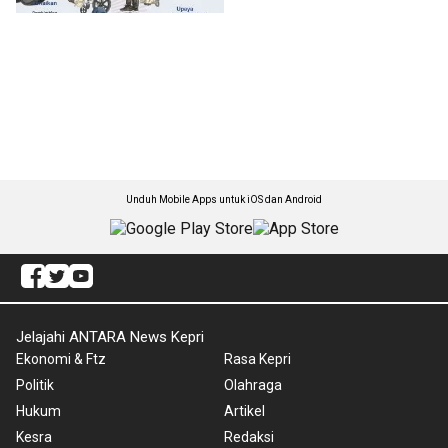
Unduh Mobile Apps untuk iOS dan Android
Jelajahi ANTARA News Kepri
Ekonomi & Ftz
Rasa Kepri
Politik
Olahraga
Hukum
Artikel
Kesra
Redaksi