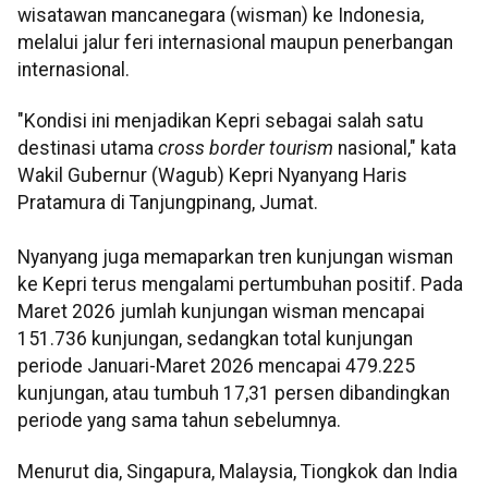
wisatawan mancanegara (wisman) ke Indonesia,
melalui jalur feri internasional maupun penerbangan
internasional.
"Kondisi ini menjadikan Kepri sebagai salah satu
destinasi utama
cross border tourism
nasional," kata
Wakil Gubernur (Wagub) Kepri Nyanyang Haris
Pratamura di Tanjungpinang, Jumat.
Nyanyang juga memaparkan tren kunjungan wisman
ke Kepri terus mengalami pertumbuhan positif. Pada
Maret 2026 jumlah kunjungan wisman mencapai
151.736 kunjungan, sedangkan total kunjungan
periode Januari-Maret 2026 mencapai 479.225
kunjungan, atau tumbuh 17,31 persen dibandingkan
periode yang sama tahun sebelumnya.
Menurut dia, Singapura, Malaysia, Tiongkok dan India