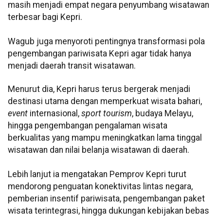
masih menjadi empat negara penyumbang wisatawan
terbesar bagi Kepri.
Wagub juga menyoroti pentingnya transformasi pola
pengembangan pariwisata Kepri agar tidak hanya
menjadi daerah transit wisatawan.
Menurut dia, Kepri harus terus bergerak menjadi
destinasi utama dengan memperkuat wisata bahari,
event
internasional,
sport tourism
, budaya Melayu,
hingga pengembangan pengalaman wisata
berkualitas yang mampu meningkatkan lama tinggal
wisatawan dan nilai belanja wisatawan di daerah.
Lebih lanjut ia mengatakan Pemprov Kepri turut
mendorong penguatan konektivitas lintas negara,
pemberian insentif pariwisata, pengembangan paket
wisata terintegrasi, hingga dukungan kebijakan bebas