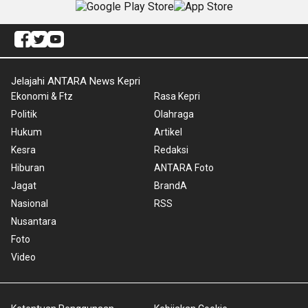
Jelajahi ANTARA News Kepri
Ekonomi & Ftz
Rasa Kepri
Politik
Olahraga
Hukum
Artikel
Kesra
Redaksi
Hiburan
ANTARA Foto
Jagat
BrandA
Nasional
RSS
Nusantara
Foto
Video