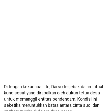
Di tengah kekacauan itu, Darso terjebak dalam ritual
kuno sesat yang dirapalkan oleh dukun tetua desa
untuk memanggil entitas pendendam. Kondisi ini
seketika meruntuhkan batas antara cinta suci dan