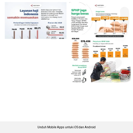
Unduh Mobile Apps untuk iOS dan Android