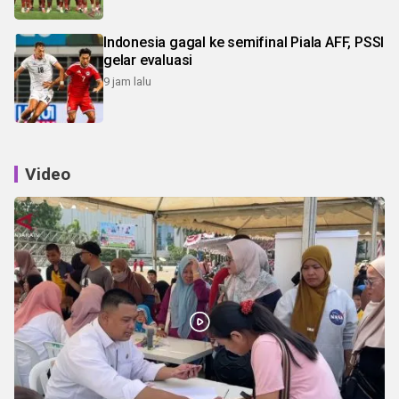
Indonesia gagal ke semifinal Piala AFF, PSSI
gelar evaluasi
9 jam lalu
Video