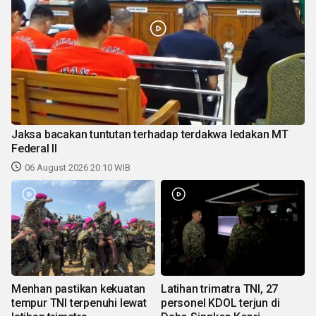
Jaksa bacakan tuntutan terhadap terdakwa ledakan MT
Federal II
06 August 2026 20:10 WIB
Menhan pastikan kekuatan
Latihan trimatra TNI, 27
tempur TNI terpenuhi lewat
personel KDOL terjun di