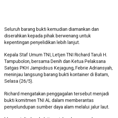
Seluruh barang bukti kemudian diamankan dan
diserahkan kepada pihak berwenang untuk
kepentingan penyelidikan lebih lanjut.
Kepala Staf Umum TNI, Letjen TNI Richard Taruli H.
Tampubolon, bersama Denih dan Ketua Pelaksana
Satgas PKH Jampidsus Kejagung, Febrie Adriansyah,
meninjau langsung barang bukti kontainer di Batam,
Selasa (26/5).
Richard mengatakan penggagalan tersebut menjadi
bukti komitmen TNI AL dalam memberantas
penyelundupan sumber daya alam melalui jalur laut.