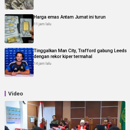
Harga emas Antam Jumat ini turun
11 jam lalu
Tinggalkan Man City, Trafford gabung Leeds
dengan rekor kiper termahal
14 jam lalu
Video