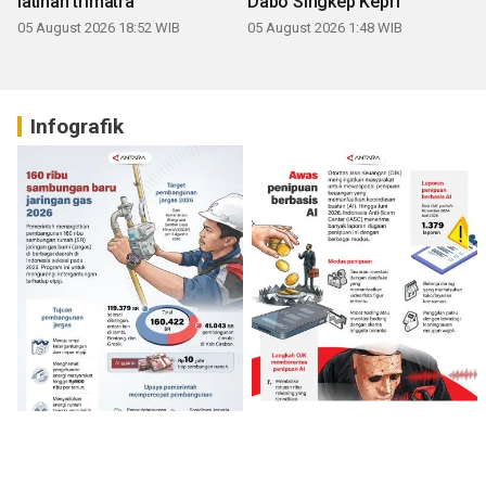
latihan trimatra
Dabo Singkep Kepri
05 August 2026 18:52 WIB
05 August 2026 1:48 WIB
Infografik