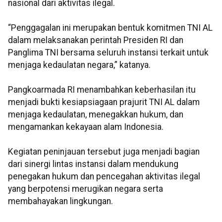
nasional dari aktivitas ilegal.
“Penggagalan ini merupakan bentuk komitmen TNI AL
dalam melaksanakan perintah Presiden RI dan
Panglima TNI bersama seluruh instansi terkait untuk
menjaga kedaulatan negara,” katanya.
Pangkoarmada RI menambahkan keberhasilan itu
menjadi bukti kesiapsiagaan prajurit TNI AL dalam
menjaga kedaulatan, menegakkan hukum, dan
mengamankan kekayaan alam Indonesia.
Kegiatan peninjauan tersebut juga menjadi bagian
dari sinergi lintas instansi dalam mendukung
penegakan hukum dan pencegahan aktivitas ilegal
yang berpotensi merugikan negara serta
membahayakan lingkungan.