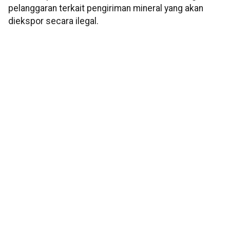
pelanggaran terkait pengiriman mineral yang akan
diekspor secara ilegal.