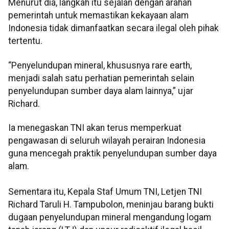
Menurut dia, langkah itu sejalan dengan arahan
pemerintah untuk memastikan kekayaan alam
Indonesia tidak dimanfaatkan secara ilegal oleh pihak
tertentu.
“Penyelundupan mineral, khususnya rare earth,
menjadi salah satu perhatian pemerintah selain
penyelundupan sumber daya alam lainnya,” ujar
Richard.
Ia menegaskan TNI akan terus memperkuat
pengawasan di seluruh wilayah perairan Indonesia
guna mencegah praktik penyelundupan sumber daya
alam.
Sementara itu, Kepala Staf Umum TNI, Letjen TNI
Richard Taruli H. Tampubolon, meninjau barang bukti
dugaan penyelundupan mineral mengandung logam