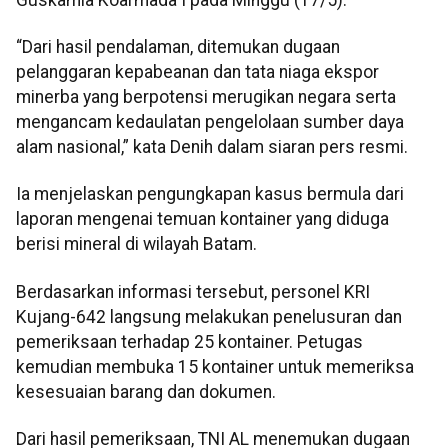
“Dari hasil pendalaman, ditemukan dugaan
pelanggaran kepabeanan dan tata niaga ekspor
minerba yang berpotensi merugikan negara serta
mengancam kedaulatan pengelolaan sumber daya
alam nasional,” kata Denih dalam siaran pers resmi.
Ia menjelaskan pengungkapan kasus bermula dari
laporan mengenai temuan kontainer yang diduga
berisi mineral di wilayah Batam.
Berdasarkan informasi tersebut, personel KRI
Kujang-642 langsung melakukan penelusuran dan
pemeriksaan terhadap 25 kontainer. Petugas
kemudian membuka 15 kontainer untuk memeriksa
kesesuaian barang dan dokumen.
Dari hasil pemeriksaan, TNI AL menemukan dugaan