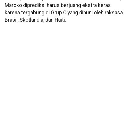
Maroko diprediksi harus berjuang ekstra keras
karena tergabung di Grup C yang dihuni oleh raksasa
Brasil, Skotlandia, dan Haiti.