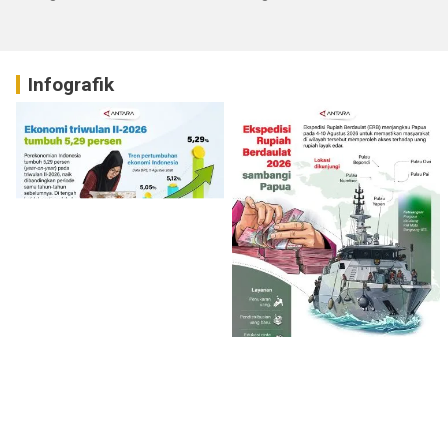
Infografik