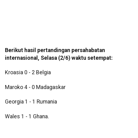
Berikut hasil pertandingan persahabatan
internasional, Selasa (2/6) waktu setempat:
Kroasia 0 - 2 Belgia
Maroko 4 - 0 Madagaskar
Georgia 1 - 1 Rumania
Wales 1 - 1 Ghana.