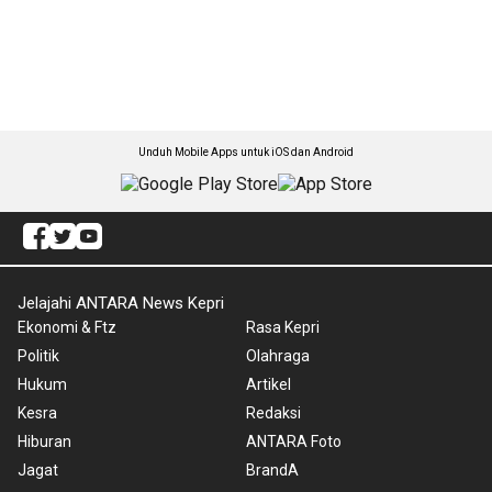
Unduh Mobile Apps untuk iOS dan Android
Jelajahi ANTARA News Kepri
Ekonomi & Ftz
Rasa Kepri
Politik
Olahraga
Hukum
Artikel
Kesra
Redaksi
Hiburan
ANTARA Foto
Jagat
BrandA