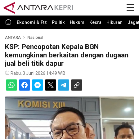
Ekonomi & Ftz
Politik
Hukum
Kesra
Hiburan
Jaga
ANTARA
Nasional
KSP: Pencopotan Kepala BGN
kemungkinan berkaitan dengan dugaan
jual beli titik dapur
Rabu, 3 Juni 2026 14:49 WIB