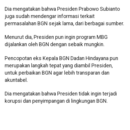
Dia mengatakan bahwa Presiden Prabowo Subianto
juga sudah mendengar informasi terkait
permasalahan BGN sejak lama, dari berbagai sumber.
Menurut dia, Presiden pun ingin program MBG
dijalankan oleh BGN dengan sebaik mungkin.
Pencopotan eks Kepala BGN Dadan Hindayana pun
merupakan langkah tepat yang diambil Presiden,
untuk perbaikan BGN agar lebih transparan dan
akuntabel.
Dia mengatakan bahwa Presiden tidak ingin terjadi
korupsi dan penyimpangan di lingkungan BGN.