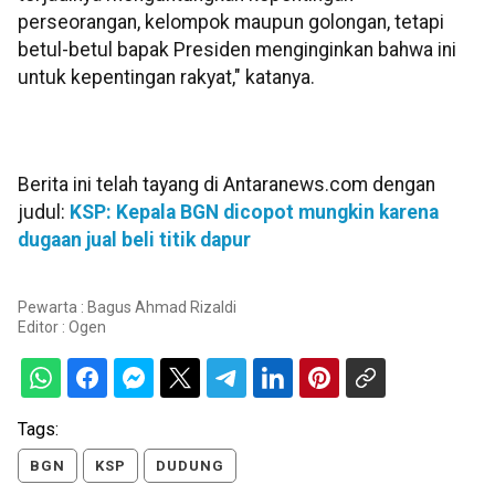
perseorangan, kelompok maupun golongan, tetapi
betul-betul bapak Presiden menginginkan bahwa ini
untuk kepentingan rakyat," katanya.
Berita ini telah tayang di Antaranews.com dengan
judul:
KSP: Kepala BGN dicopot mungkin karena
dugaan jual beli titik dapur
Pewarta : Bagus Ahmad Rizaldi
Editor :
Ogen
Tags:
BGN
KSP
DUDUNG