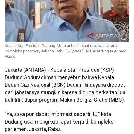
Kepala Staf Presiden Dudung Abdurachman saat diwawancarai di
kompleks parlemen, Jakarta, Rabu (3/6/2026). ANTARA/Bagus Ahmad
Rizaldi
Jakarta (ANTARA) - Kepala Staf Presiden (KSP)
Dudung Abdurachman menyebut bahwa Kepala
Badan Gizi Nasional (BGN) Dadan Hindayana dicopot
dari jabatannya mungkin karena diduga berkaitan jual
beli titik dapur program Makan Bergizi Gratis (MBG).
"Ya, saya pun dapat informasi seperti itu," kata
Dudung usai mengikuti rapat kerja di kompleks
parlemen, Jakarta, Rabu.