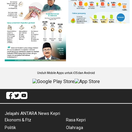
Unduh Mobile Apps untuk iOS dan Android
Jelajahi ANTARA News Kepri
Ekonomi & Ftz
Rasa Kepri
Politik
Olahraga