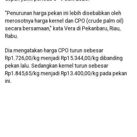
"Penurunan harga pekan ini lebih disebabkan oleh
merosotnya harga kernel dan CPO (crude palm oil)
secara bersamaan," kata Vera di Pekanbaru, Riau,
Rabu.
Dia mengatakan harga CPO turun sebesar
Rp1.726,00/kg menjadi Rp15.344,00/kg dibanding
pekan lalu. Sedangkan kernel turun sebesar
Rp1.845,65/kg menjadi Rp13.400,00/kg pada pekan
ini.