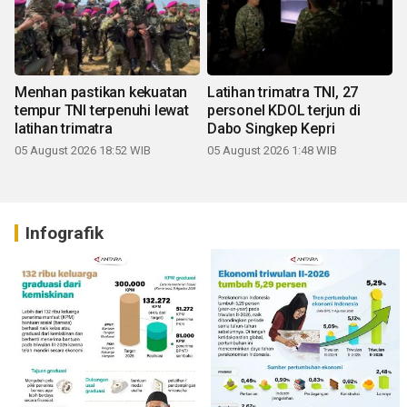
Menhan pastikan kekuatan
Latihan trimatra TNI, 27
tempur TNI terpenuhi lewat
personel KDOL terjun di
latihan trimatra
Dabo Singkep Kepri
05 August 2026 18:52 WIB
05 August 2026 1:48 WIB
Infografik