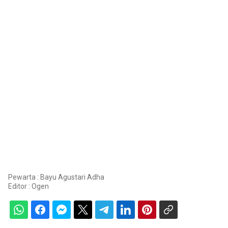
Pewarta : Bayu Agustari Adha
Editor :
Ogen