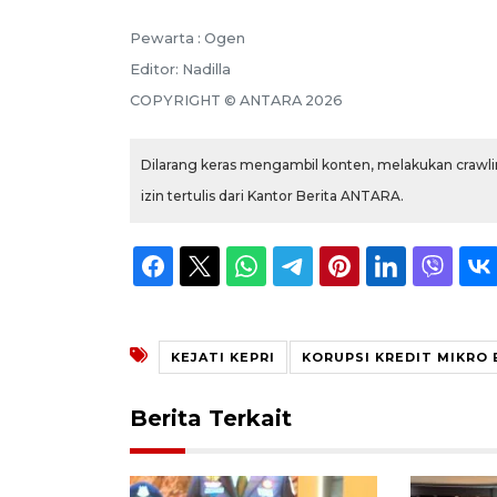
Pewarta :
Ogen
Editor:
Nadilla
COPYRIGHT ©
ANTARA
2026
Dilarang keras mengambil konten, melakukan crawlin
izin tertulis dari Kantor Berita ANTARA.
KEJATI KEPRI
KORUPSI KREDIT MIKRO 
Berita Terkait