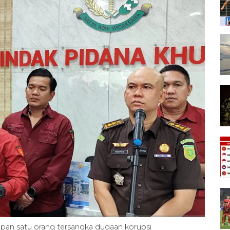
apan satu orang tersangka dugaan korupsi