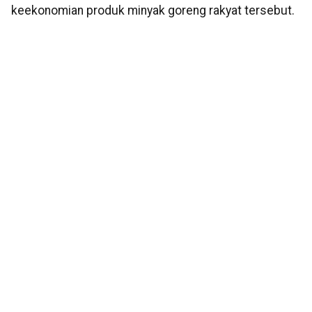
keekonomian produk minyak goreng rakyat tersebut.