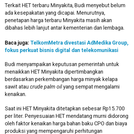
Terkait HET terbaru Minyakita, Budi menyebut belum
ada kesepakatan yang dicapai. Menurutnya,
penetapan harga terbaru Minyakita masih akan
dibahas lebih lanjut antar kementerian dan lembaga.
Baca juga:
TelkomMetra divestasi AdMedika Group,
fokus perkuat bisnis digital dan telekomunikasi
Budi menyampaikan keputusan pemerintah untuk
menaikkan HET Minyakita dipertimbangkan
berdasarkan perkembangan harga minyak kelapa
sawit atau
crude palm oil
yang sempat mengalami
kenaikan.
Saat ini HET Minyakita ditetapkan sebesar Rp15.700
per liter. Penyesuaian HET mendatang murni didorong
oleh faktor kenaikan harga bahan baku CPO dan biaya
produksi yang mempengaruhi perhitungan