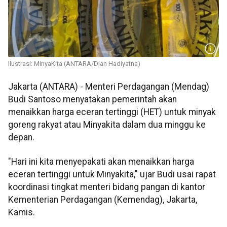
Ilustrasi: MinyaKita (ANTARA/Dian Hadiyatna)
Jakarta (ANTARA) - Menteri Perdagangan (Mendag)
Budi Santoso menyatakan pemerintah akan
menaikkan harga eceran tertinggi (HET) untuk minyak
goreng rakyat atau Minyakita dalam dua minggu ke
depan.
"Hari ini kita menyepakati akan menaikkan harga
eceran tertinggi untuk Minyakita," ujar Budi usai rapat
koordinasi tingkat menteri bidang pangan di kantor
Kementerian Perdagangan (Kemendag), Jakarta,
Kamis.