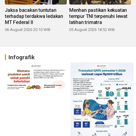
Jaksa bacakan tuntutan
Menhan pastikan kekuatan
terhadap terdakwa ledakan
tempur TNI terpenuhi lewat
MT Federal II
latihan trimatra
06 August 2026 20:10 WIB
05 August 2026 18:52 WIB
Infografik