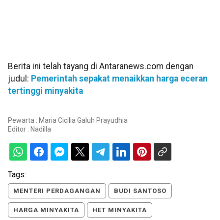
Berita ini telah tayang di Antaranews.com dengan
judul:
Pemerintah sepakat menaikkan harga eceran
tertinggi minyakita
Pewarta : Maria Cicilia Galuh Prayudhia
Editor :
Nadilla
Tags:
MENTERI PERDAGANGAN
BUDI SANTOSO
HARGA MINYAKITA
HET MINYAKITA