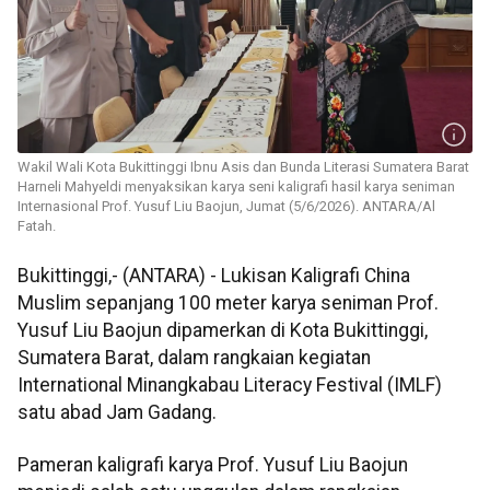
Wakil Wali Kota Bukittinggi Ibnu Asis dan Bunda Literasi Sumatera Barat
Harneli Mahyeldi menyaksikan karya seni kaligrafi hasil karya seniman
Internasional Prof. Yusuf Liu Baojun, Jumat (5/6/2026). ANTARA/Al
Fatah.
Bukittinggi,- (ANTARA) - Lukisan Kaligrafi China
Muslim sepanjang 100 meter karya seniman Prof.
Yusuf Liu Baojun dipamerkan di Kota Bukittinggi,
Sumatera Barat, dalam rangkaian kegiatan
International Minangkabau Literacy Festival (IMLF)
satu abad Jam Gadang.
Pameran kaligrafi karya Prof. Yusuf Liu Baojun