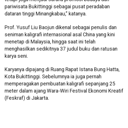
pariwisata Bukittinggi sebagai pusat peradaban
dataran tinggi Minangkabau,” katanya.
Prof. Yusuf Liu Baojun dikenal sebagai penulis dan
seniman kaligrafi internasional asal China yang kini
menetap di Malaysia, hingga saat ini telah
menghasilkan sedikitnya 37 judul buku dan ratusan
karya seni.
Karyanya dipajang di Ruang Rapat Istana Bung Hatta,
Kota Bukittinggi. Sebelumnya ia juga pernah
memperagakan pembuatan kaligrafi sepanjang 25
meter dalam ajang Wara-Wiri Festival Ekonomi Kreatif
(Feskraf) di Jakarta.