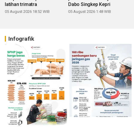
latihan trimatra
Dabo Singkep Kepri
05 August 2026 18:52 WIB
05 August 2026 1:48 WIB
Infografik