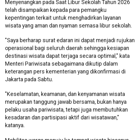
Menyenangkan pada Saat Libur Sekolah Tahun 2026
telah disampaikan kepada para pemangku
kepentingan terkait untuk menghadirkan layanan
wisata yang aman dan nyaman semasa libur sekolah.
"Saya berharap surat edaran ini dapat menjadi rujukan
operasional bagi seluruh daerah sehingga kesiapan
destinasi wisata dapat terjaga secara optimal," kata
Menteri Pariwisata sebagaimana dikutip dalam
keterangan pers kementerian yang dikonfirmasi di
Jakarta pada Sabtu.
"Keselamatan, keamanan, dan kenyamanan wisata
merupakan tanggung jawab bersama, bukan hanya
pelaku usaha pariwisata, tetapi juga membutuhkan
kesadaran dan partisipasi aktif dari wisatawan,"
katanya.