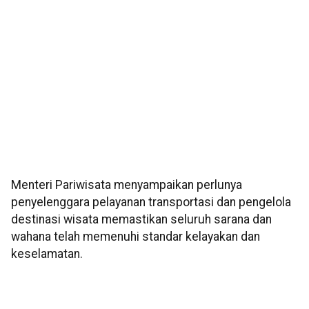
Menteri Pariwisata menyampaikan perlunya
penyelenggara pelayanan transportasi dan pengelola
destinasi wisata memastikan seluruh sarana dan
wahana telah memenuhi standar kelayakan dan
keselamatan.