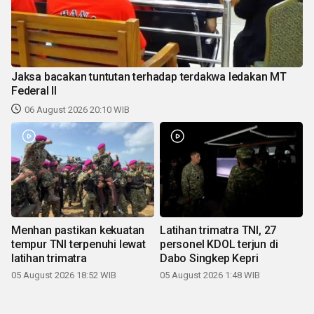
Jaksa bacakan tuntutan terhadap terdakwa ledakan MT
Federal II
06 August 2026 20:10 WIB
Menhan pastikan kekuatan
Latihan trimatra TNI, 27
tempur TNI terpenuhi lewat
personel KDOL terjun di
latihan trimatra
Dabo Singkep Kepri
05 August 2026 18:52 WIB
05 August 2026 1:48 WIB