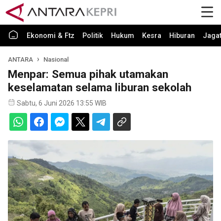
Ekonomi & Ftz
Politik
Hukum
Kesra
Hiburan
Jaga
ANTARA
Nasional
Menpar: Semua pihak utamakan
keselamatan selama liburan sekolah
Sabtu, 6 Juni 2026 13:55 WIB