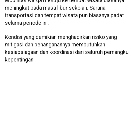
Mobilitas warga menuju ke tempat wisata biasanya
meningkat pada masa libur sekolah. Sarana
transportasi dan tempat wisata pun biasanya padat
selama periode ini.
Kondisi yang demikian menghadirkan risiko yang
mitigasi dan penanganannya membutuhkan
kesiapsiagaan dan koordinasi dari seluruh pemangku
kepentingan.