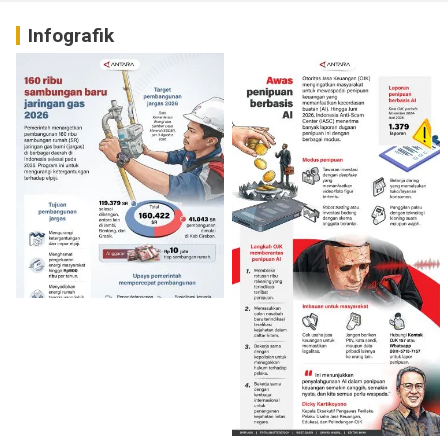
Infografik