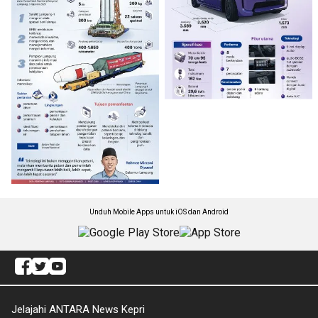
Unduh Mobile Apps untuk iOS dan Android
Jelajahi ANTARA News Kepri