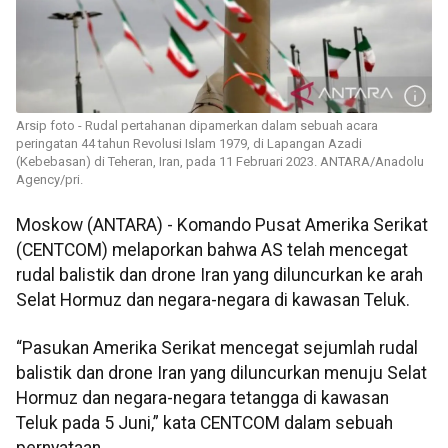
Arsip foto - Rudal pertahanan dipamerkan dalam sebuah acara
peringatan 44 tahun Revolusi Islam 1979, di Lapangan Azadi
(Kebebasan) di Teheran, Iran, pada 11 Februari 2023. ANTARA/Anadolu
Agency/pri.
Moskow (ANTARA) - Komando Pusat Amerika Serikat
(CENTCOM) melaporkan bahwa AS telah mencegat
rudal balistik dan drone Iran yang diluncurkan ke arah
Selat Hormuz dan negara-negara di kawasan Teluk.
“Pasukan Amerika Serikat mencegat sejumlah rudal
balistik dan drone Iran yang diluncurkan menuju Selat
Hormuz dan negara-negara tetangga di kawasan
Teluk pada 5 Juni,” kata CENTCOM dalam sebuah
pernyataan.