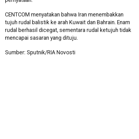
CENTCOM menyatakan bahwa Iran menembakkan
tujuh rudal balistik ke arah Kuwait dan Bahrain. Enam
rudal berhasil dicegat, sementara rudal ketujuh tidak
mencapai sasaran yang dituju.
Sumber: Sputnik/RIA Novosti