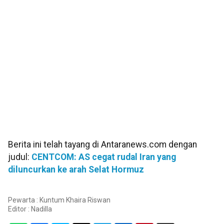
Berita ini telah tayang di Antaranews.com dengan
judul:
CENTCOM: AS cegat rudal Iran yang
diluncurkan ke arah Selat Hormuz
Pewarta : Kuntum Khaira Riswan
Editor :
Nadilla