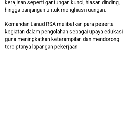
kerajinan seperti gantungan kunci, hiasan dinding,
hingga panjangan untuk menghiasi ruangan.
Komandan Lanud RSA melibatkan para peserta
kegiatan dalam pengolahan sebagai upaya edukasi
guna meningkatkan keterampilan dan mendorong
terciptanya lapangan pekerjaan.