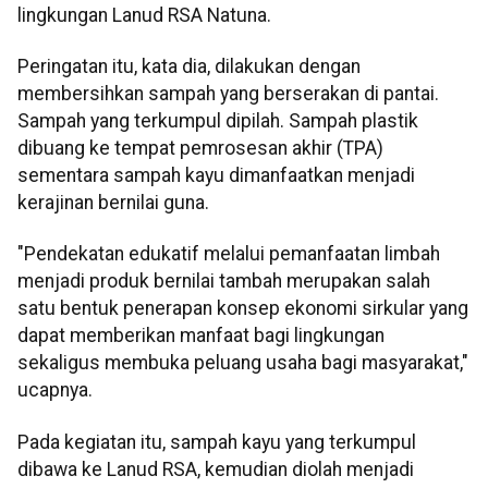
lingkungan Lanud RSA Natuna.
Peringatan itu, kata dia, dilakukan dengan
membersihkan sampah yang berserakan di pantai.
Sampah yang terkumpul dipilah. Sampah plastik
dibuang ke tempat pemrosesan akhir (TPA)
sementara sampah kayu dimanfaatkan menjadi
kerajinan bernilai guna.
"Pendekatan edukatif melalui pemanfaatan limbah
menjadi produk bernilai tambah merupakan salah
satu bentuk penerapan konsep ekonomi sirkular yang
dapat memberikan manfaat bagi lingkungan
sekaligus membuka peluang usaha bagi masyarakat,"
ucapnya.
Pada kegiatan itu, sampah kayu yang terkumpul
dibawa ke Lanud RSA, kemudian diolah menjadi