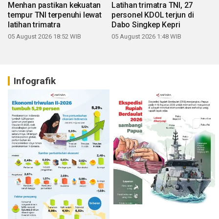
Menhan pastikan kekuatan
Latihan trimatra TNI, 27
tempur TNI terpenuhi lewat
personel KDOL terjun di
latihan trimatra
Dabo Singkep Kepri
05 August 2026 18:52 WIB
05 August 2026 1:48 WIB
Infografik