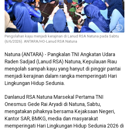
Pengolahan kayu menjadi kerajinan di Lanud RSA Natuna pada Sabtu
(6/6/2026). ANTARA/HO-Lanud RSA Natuna
Natuna (ANTARA) - Pangkalan TNI Angkatan Udara
Raden Sadjad (Lanud RSA) Natuna, Kepulauan Riau
mengolah sampah kayu yang hanyut di pinggir pantai
menjadi kerajinan dalam rangka memperingati Hari
Lingkungan Hidup Sedunia.
Danlanud RSA Natuna Marsekal Pertama TNI
Onesmus Gede Rai Aryadi di Natuna, Sabtu,
mengatakan pihaknya bersama Kejaksaan Negeri,
Kantor SAR, BMKG, media dan masyarakat
memperingati Hari Lingkungan Hidup Sedunia 2026 di