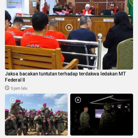
Jaksa bacakan tuntutan terhadap terdakwa ledakan MT
Federal II
5 jam lalu