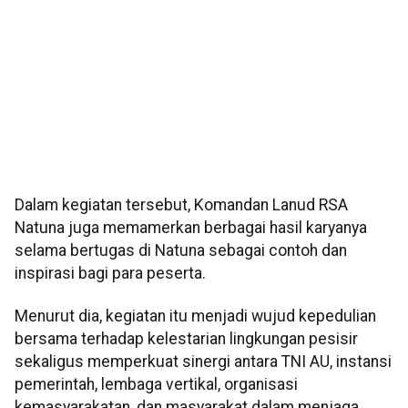
Dalam kegiatan tersebut, Komandan Lanud RSA
Natuna juga memamerkan berbagai hasil karyanya
selama bertugas di Natuna sebagai contoh dan
inspirasi bagi para peserta.
Menurut dia, kegiatan itu menjadi wujud kepedulian
bersama terhadap kelestarian lingkungan pesisir
sekaligus memperkuat sinergi antara TNI AU, instansi
pemerintah, lembaga vertikal, organisasi
kemasyarakatan, dan masyarakat dalam menjaga