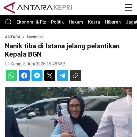
Ekonomi & Ftz
Politik
Hukum
Kesra
Hiburan
Jaga
ANTARA
Nasional
Nanik tiba di Istana jelang pelantikan
Kepala BGN
Senin, 8 Juni 2026 15:48 WIB