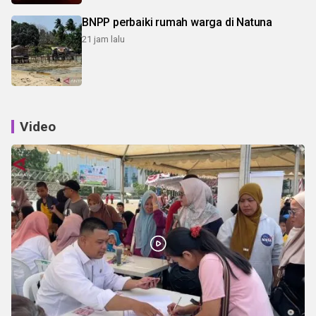
BNPP perbaiki rumah warga di Natuna
21 jam lalu
Video