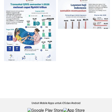
Unduh Mobile Apps untuk iOS dan Android