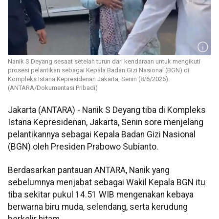
Nanik S Deyang sesaat setelah turun dari kendaraan untuk mengikuti
prosesi pelantikan sebagai Kepala Badan Gizi Nasional (BGN) di
Kompleks Istana Kepresidenan Jakarta, Senin (8/6/2026).
(ANTARA/Dokumentasi Pribadi)
Jakarta (ANTARA) - Nanik S Deyang tiba di Kompleks
Istana Kepresidenan, Jakarta, Senin sore menjelang
pelantikannya sebagai Kepala Badan Gizi Nasional
(BGN) oleh Presiden Prabowo Subianto.
Berdasarkan pantauan ANTARA, Nanik yang
sebelumnya menjabat sebagai Wakil Kepala BGN itu
tiba sekitar pukul 14.51 WIB mengenakan kebaya
berwarna biru muda, selendang, serta kerudung
berkelir hitam.