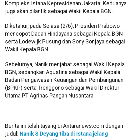
Kompleks Istana Kepresidenan Jakarta. Keduanya
juga akan dilantik sebagai Wakil Kepala BGN.
Diketahui, pada Selasa (2/6), Presiden Prabowo
mencopot Dadan Hindayana sebagai Kepala BGN
serta Lodewijk Pusung dan Sony Sonjaya sebagai
Wakil Kepala BGN.
Sebelumya, Nanik menjabat sebagai Wakil Kepala
BGN, sedangkan Agustina sebagai Wakil Kepala
Badan Pengawasan Keuangan dan Pembangunan
(BPKP) serta Trenggono sebagai Wakil Direktur
Utama PT Agrinas Pangan Nusantara.
Berita ini telah tayang di Antaranews.com dengan
judul:
Nanik S Deyang tiba di Istana jelang