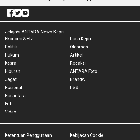
Jelajahi ANTARA News Kepri
Ekonomi & Ftz
Rasa Kepri
Politik
Olahraga
Hukum
Artikel
Kesra
Redaksi
Hiburan
ANTARA Foto
Jagat
BrandA
Nasional
RSS
Nusantara
Foto
Video
Ketentuan Penggunaan
Kebijakan Cookie