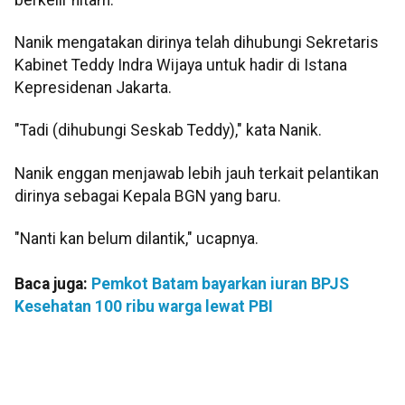
Nanik mengatakan dirinya telah dihubungi Sekretaris
Kabinet Teddy Indra Wijaya untuk hadir di Istana
Kepresidenan Jakarta.
"Tadi (dihubungi Seskab Teddy)," kata Nanik.
Nanik enggan menjawab lebih jauh terkait pelantikan
dirinya sebagai Kepala BGN yang baru.
"Nanti kan belum dilantik," ucapnya.
Baca juga:
Pemkot Batam bayarkan iuran BPJS
Kesehatan 100 ribu warga lewat PBI