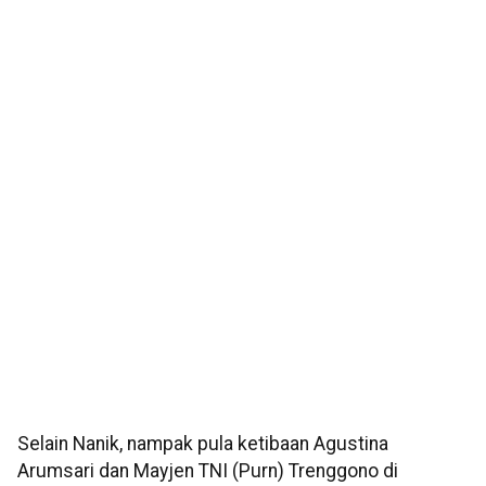
Selain Nanik, nampak pula ketibaan Agustina
Arumsari dan Mayjen TNI (Purn) Trenggono di