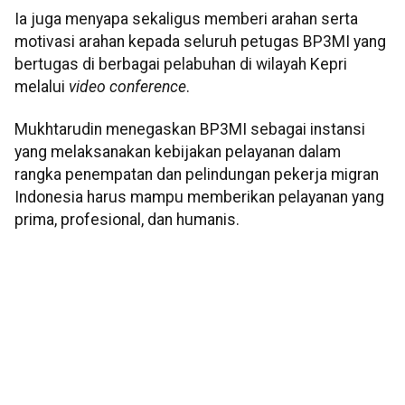
Ia juga menyapa sekaligus memberi arahan serta
motivasi arahan kepada seluruh petugas BP3MI yang
bertugas di berbagai pelabuhan di wilayah Kepri
melalui
video conference
.
Mukhtarudin menegaskan BP3MI sebagai instansi
yang melaksanakan kebijakan pelayanan dalam
rangka penempatan dan pelindungan pekerja migran
Indonesia harus mampu memberikan pelayanan yang
prima, profesional, dan humanis.