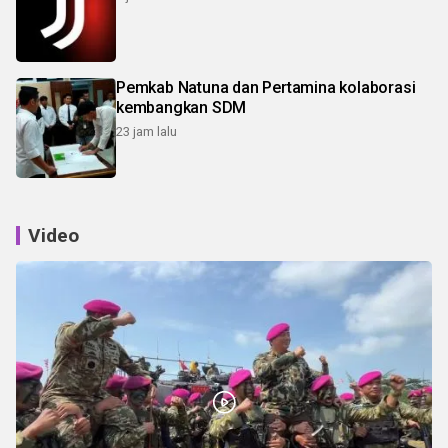
Pemkab Natuna dan Pertamina kolaborasi
kembangkan SDM
23 jam lalu
Video