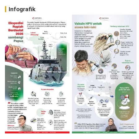
Infografik