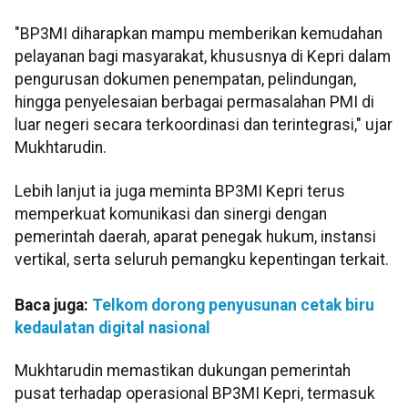
"BP3MI diharapkan mampu memberikan kemudahan
pelayanan bagi masyarakat, khususnya di Kepri dalam
pengurusan dokumen penempatan, pelindungan,
hingga penyelesaian berbagai permasalahan PMI di
luar negeri secara terkoordinasi dan terintegrasi," ujar
Mukhtarudin.
Lebih lanjut ia juga meminta BP3MI Kepri terus
memperkuat komunikasi dan sinergi dengan
pemerintah daerah, aparat penegak hukum, instansi
vertikal, serta seluruh pemangku kepentingan terkait.
Baca juga:
Telkom dorong penyusunan cetak biru
kedaulatan digital nasional
Mukhtarudin memastikan dukungan pemerintah
pusat terhadap operasional BP3MI Kepri, termasuk