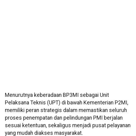
Menurutnya keberadaan BP3MI sebagai Unit
Pelaksana Teknis (UPT) di bawah Kementerian P2MI,
memiliki peran strategis dalam memastikan seluruh
proses penempatan dan pelindungan PMI berjalan
sesuai ketentuan, sekaligus menjadi pusat pelayanan
yang mudah diakses masyarakat.