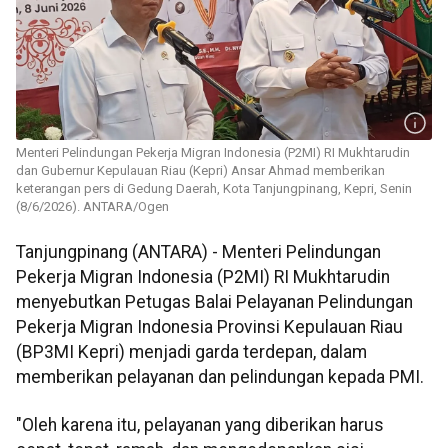
Menteri Pelindungan Pekerja Migran Indonesia (P2MI) RI Mukhtarudin
dan Gubernur Kepulauan Riau (Kepri) Ansar Ahmad memberikan
keterangan pers di Gedung Daerah, Kota Tanjungpinang, Kepri, Senin
(8/6/2026). ANTARA/Ogen
Tanjungpinang (ANTARA) - Menteri Pelindungan
Pekerja Migran Indonesia (P2MI) RI Mukhtarudin
menyebutkan Petugas Balai Pelayanan Pelindungan
Pekerja Migran Indonesia Provinsi Kepulauan Riau
(BP3MI Kepri) menjadi garda terdepan, dalam
memberikan pelayanan dan pelindungan kepada PMI.
"Oleh karena itu, pelayanan yang diberikan harus