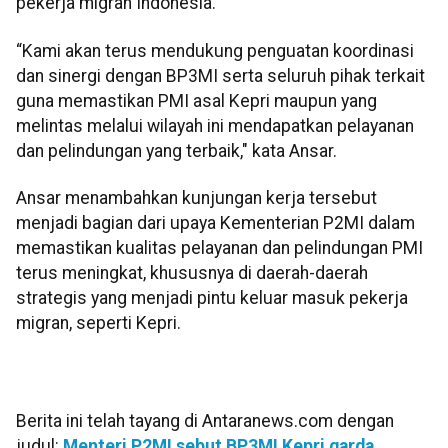
pekerja migran Indonesia.
“Kami akan terus mendukung penguatan koordinasi
dan sinergi dengan BP3MI serta seluruh pihak terkait
guna memastikan PMI asal Kepri maupun yang
melintas melalui wilayah ini mendapatkan pelayanan
dan pelindungan yang terbaik," kata Ansar.
Ansar menambahkan kunjungan kerja tersebut
menjadi bagian dari upaya Kementerian P2MI dalam
memastikan kualitas pelayanan dan pelindungan PMI
terus meningkat, khususnya di daerah-daerah
strategis yang menjadi pintu keluar masuk pekerja
migran, seperti Kepri.
Berita ini telah tayang di Antaranews.com dengan
judul:
Menteri P2MI sebut BP3MI Kepri garda