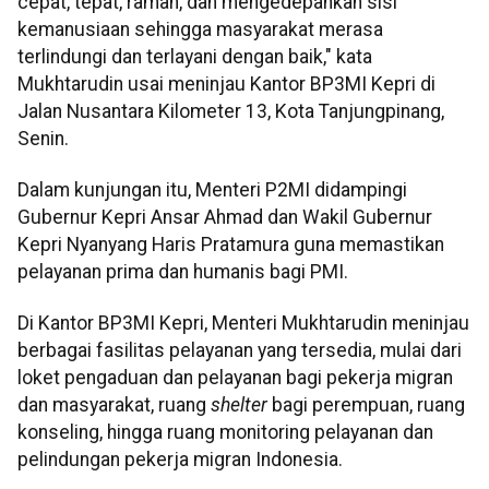
cepat, tepat, ramah, dan mengedepankan sisi
kemanusiaan sehingga masyarakat merasa
terlindungi dan terlayani dengan baik," kata
Mukhtarudin usai meninjau Kantor BP3MI Kepri di
Jalan Nusantara Kilometer 13, Kota Tanjungpinang,
Senin.
Dalam kunjungan itu, Menteri P2MI didampingi
Gubernur Kepri Ansar Ahmad dan Wakil Gubernur
Kepri Nyanyang Haris Pratamura guna memastikan
pelayanan prima dan humanis bagi PMI.
Di Kantor BP3MI Kepri, Menteri Mukhtarudin meninjau
berbagai fasilitas pelayanan yang tersedia, mulai dari
loket pengaduan dan pelayanan bagi pekerja migran
dan masyarakat, ruang
shelter
bagi perempuan, ruang
konseling, hingga ruang monitoring pelayanan dan
pelindungan pekerja migran Indonesia.