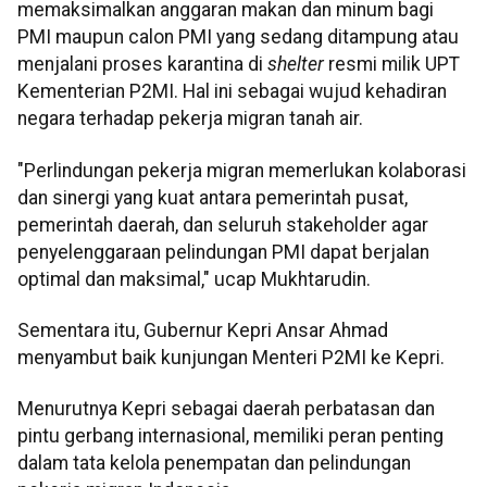
memaksimalkan anggaran makan dan minum bagi
PMI maupun calon PMI yang sedang ditampung atau
menjalani proses karantina di
shelter
resmi milik UPT
Kementerian P2MI. Hal ini sebagai wujud kehadiran
negara terhadap pekerja migran tanah air.
"Perlindungan pekerja migran memerlukan kolaborasi
dan sinergi yang kuat antara pemerintah pusat,
pemerintah daerah, dan seluruh stakeholder agar
penyelenggaraan pelindungan PMI dapat berjalan
optimal dan maksimal," ucap Mukhtarudin.
Sementara itu, Gubernur Kepri Ansar Ahmad
menyambut baik kunjungan Menteri P2MI ke Kepri.
Menurutnya Kepri sebagai daerah perbatasan dan
pintu gerbang internasional, memiliki peran penting
dalam tata kelola penempatan dan pelindungan