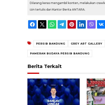
Dilarang keras mengambil konten, melakukan crawlin
izin tertulis dari Kantor Berita ANTARA.
PERSIB BANDUNG
GREY ART GALLERY
PAMERAN BUDAYA PERSIB BANDUNG
Berita Terkait